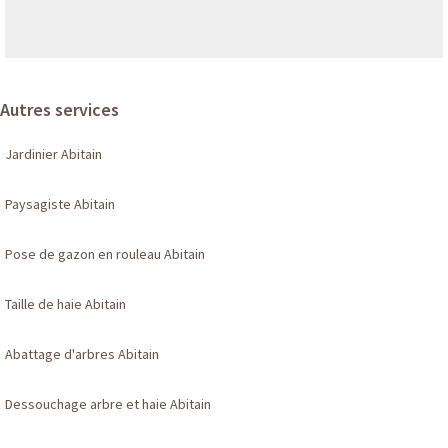
Autres services
Jardinier Abitain
Paysagiste Abitain
Pose de gazon en rouleau Abitain
Taille de haie Abitain
Abattage d'arbres Abitain
Dessouchage arbre et haie Abitain