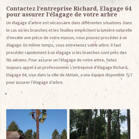
Contactez l’entreprise Richard, Elagage 64
pour assurer l’élagage de votre arbre
Un élagage d’arbre est nécessaire dans différentes situations. Dans
le cas où les branches et les feuilles empêchent la lumière naturelle
d’envahir une pièce de votre maison, vous pouvez procéder à un
élagage. En même temps, vous entretenez votre arbre. Il faut
procéder rapidement à un élagage si les branches sont près des
fils aériens. Pour assurer un l’élagage de votre arbre, faites
toujours appel à un professionnel. L’entreprise d’élagage Richard,
Elagage 64, sise dans la ville de Abitain, a une équipe disponible 7j/7
pour assurer l’élagage d’arbre.