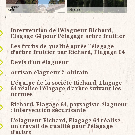
Intervention de l’élagueur Richard,
Elagage 64 pour l’élagage arbre fruitier
Les fruits de qualité après l’élagage
d’arbre fruitier par Richard, Elagage 64
Devis d’un élagueur
Artisan élagueur à Abitain
L’équipe de la société Richard, Elagage
64 réalise l’élagage d’arbre suivant les
normes
Richard, Elagage 64, paysagiste élagueur
: intervention sécurisante
L’élagueur Richard, Elagage 64 réalise
un travail de qualité pour l’élagage
d’arbre