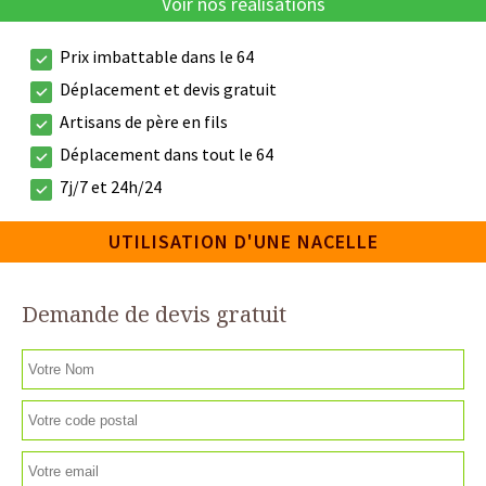
Voir nos réalisations
Prix imbattable dans le 64
Déplacement et devis gratuit
Artisans de père en fils
Déplacement dans tout le 64
7j/7 et 24h/24
UTILISATION D'UNE NACELLE
Demande de devis gratuit