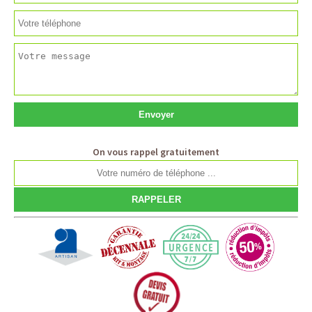
On vous rappel gratuitement