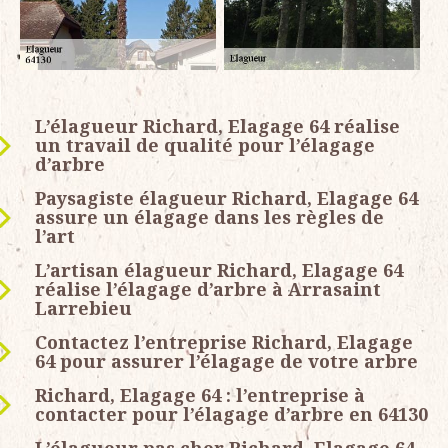
L’élagueur Richard, Elagage 64 réalise
un travail de qualité pour l’élagage
d’arbre
Paysagiste élagueur Richard, Elagage 64
assure un élagage dans les règles de
l’art
L’artisan élagueur Richard, Elagage 64
réalise l’élagage d’arbre à Arrasaint
Larrebieu
Contactez l’entreprise Richard, Elagage
64 pour assurer l’élagage de votre arbre
Richard, Elagage 64 : l’entreprise à
contacter pour l’élagage d’arbre en 64130