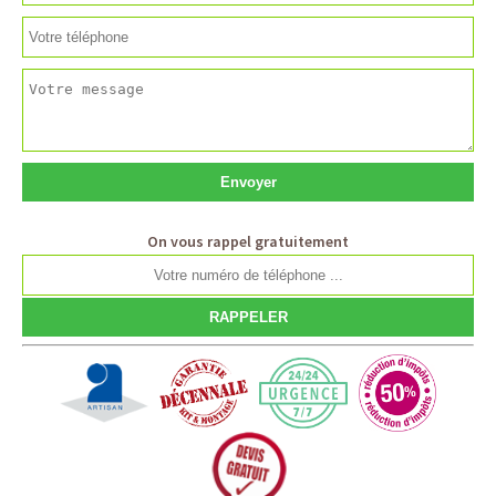
On vous rappel gratuitement