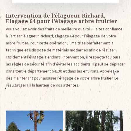
Intervention de l’élagueur Richard,
Elagage 64 pour l’élagage arbre fruitier
Vous voulez avoir des fruits de meilleure qualité ? Faites confiance
à l’artisan élagueur Richard, Elagage 64 pour l’élagage de votre
arbre fruitier. Pour cette opération, il maitrise parfaitement la
technique et il dispose de matériels modernes afin de réaliser
rapidement l’élagage. Pendant l’intervention, il respecte toujours
les règles de sécurité afin d’éviter les accidents. Il peut se déplacer
dans tout le département 64130 et dans les environs. Appelez-le
dès maintenant pour assurer l’élagage de votre arbre fruitier. Le
résultat sera à la hauteur de vos attentes.