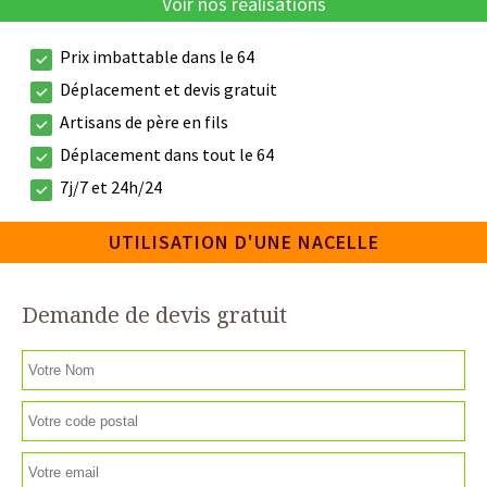
Voir nos réalisations
Prix imbattable dans le 64
Déplacement et devis gratuit
Artisans de père en fils
Déplacement dans tout le 64
7j/7 et 24h/24
UTILISATION D'UNE NACELLE
Demande de devis gratuit