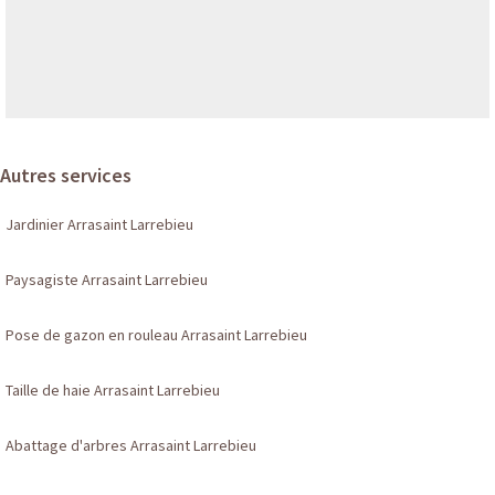
Autres services
Jardinier Arrasaint Larrebieu
Paysagiste Arrasaint Larrebieu
Pose de gazon en rouleau Arrasaint Larrebieu
Taille de haie Arrasaint Larrebieu
Abattage d'arbres Arrasaint Larrebieu