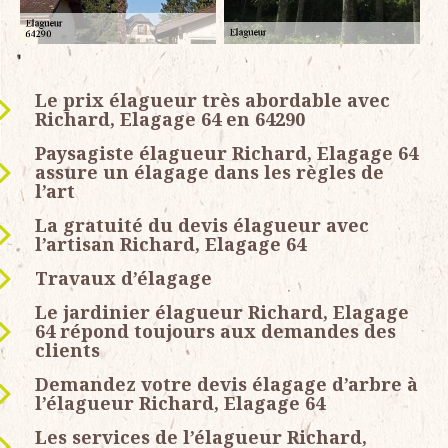
Le prix élagueur très abordable avec
Richard, Elagage 64 en 64290
Paysagiste élagueur Richard, Elagage 64
assure un élagage dans les règles de
l’art
La gratuité du devis élagueur avec
l’artisan Richard, Elagage 64
Travaux d’élagage
Le jardinier élagueur Richard, Elagage
64 répond toujours aux demandes des
clients
Demandez votre devis élagage d’arbre à
l’élagueur Richard, Elagage 64
Les services de l’élagueur Richard,