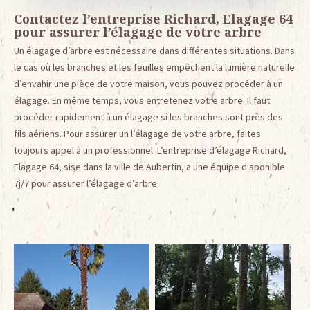
Contactez l’entreprise Richard, Elagage 64
pour assurer l’élagage de votre arbre
Un élagage d’arbre est nécessaire dans différentes situations. Dans
le cas où les branches et les feuilles empêchent la lumière naturelle
d’envahir une pièce de votre maison, vous pouvez procéder à un
élagage. En même temps, vous entretenez votre arbre. Il faut
procéder rapidement à un élagage si les branches sont près des
fils aériens. Pour assurer un l’élagage de votre arbre, faites
toujours appel à un professionnel. L’entreprise d’élagage Richard,
Elagage 64, sise dans la ville de Aubertin, a une équipe disponible
7j/7 pour assurer l’élagage d’arbre.