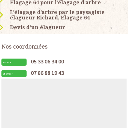
Elagage 64 pour l’élagage d’arbre
L’élagage d’arbre par le paysagiste
élagueur Richard, Elagage 64
Devis d’un élagueur
Nos coordonnées
05 33 06 34 00
Bureau
07 86 88 19 43
Chantier