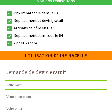
Voir nos réalisations
Prix imbattable dans le 64
Déplacement et devis gratuit
Artisans de père en fils
Déplacement dans tout le 64
7j/7 et 24h/24
UTILISATION D'UNE NACELLE
Demande de devis gratuit