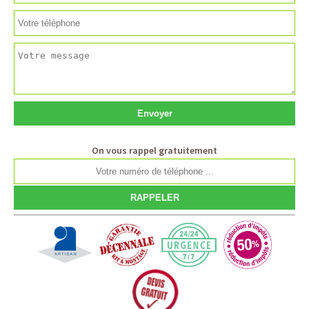
On vous rappel gratuitement