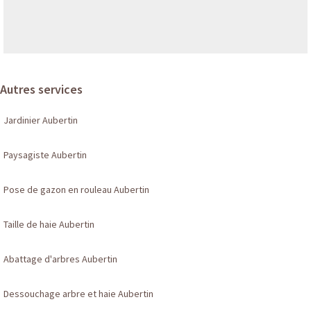
Autres services
Jardinier Aubertin
Paysagiste Aubertin
Pose de gazon en rouleau Aubertin
Taille de haie Aubertin
Abattage d'arbres Aubertin
Dessouchage arbre et haie Aubertin