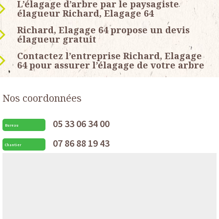
L’élagage d’arbre par le paysagiste
élagueur Richard, Elagage 64
Richard, Elagage 64 propose un devis
élagueur gratuit
Contactez l’entreprise Richard, Elagage
64 pour assurer l’élagage de votre arbre
Nos coordonnées
05 33 06 34 00
Bureau
07 86 88 19 43
Chantier