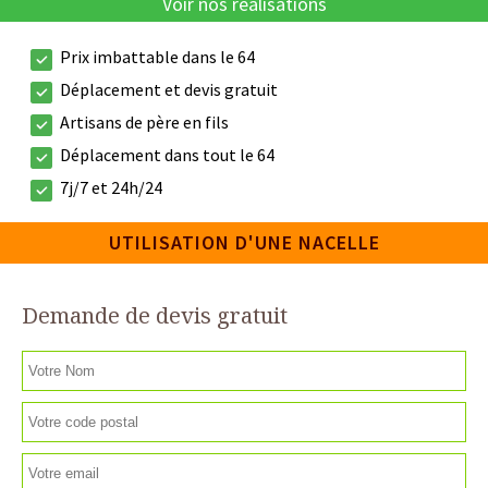
Voir nos réalisations
Prix imbattable dans le 64
Déplacement et devis gratuit
Artisans de père en fils
Déplacement dans tout le 64
7j/7 et 24h/24
UTILISATION D'UNE NACELLE
Demande de devis gratuit