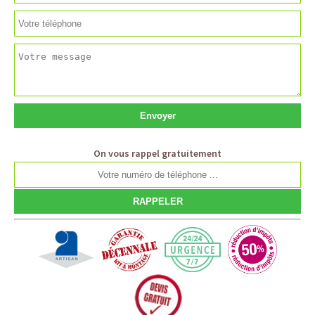
On vous rappel gratuitement