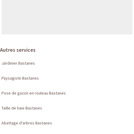
Autres services
Jardinier Bastanes
Paysagiste Bastanes
Pose de gazon en rouleau Bastanes
Taille de haie Bastanes
Abattage d'arbres Bastanes