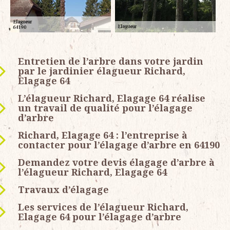
Entretien de l’arbre dans votre jardin
par le jardinier élagueur Richard,
Elagage 64
L’élagueur Richard, Elagage 64 réalise
un travail de qualité pour l’élagage
d’arbre
Richard, Elagage 64 : l’entreprise à
contacter pour l’élagage d’arbre en 64190
Demandez votre devis élagage d’arbre à
l’élagueur Richard, Elagage 64
Travaux d’élagage
Les services de l’élagueur Richard,
Elagage 64 pour l’élagage d’arbre