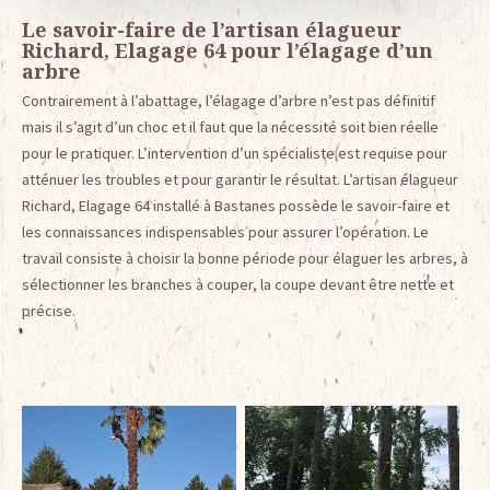
Le savoir-faire de l’artisan élagueur
Richard, Elagage 64 pour l’élagage d’un
arbre
Contrairement à l’abattage, l’élagage d’arbre n’est pas définitif
mais il s’agit d’un choc et il faut que la nécessité soit bien réelle
pour le pratiquer. L’intervention d’un spécialiste est requise pour
atténuer les troubles et pour garantir le résultat. L’artisan élagueur
Richard, Elagage 64 installé à Bastanes possède le savoir-faire et
les connaissances indispensables pour assurer l’opération. Le
travail consiste à choisir la bonne période pour élaguer les arbres, à
sélectionner les branches à couper, la coupe devant être nette et
précise.