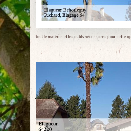
tout le matériel et les outils nécessaires pour cette o