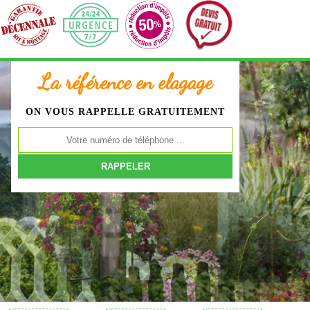
La référence en elagage
ON VOUS RAPPELLE GRATUITEMENT