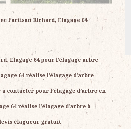
ec l’artisan Richard, Elagage 64
rd, Elagage 64 pour l’élagage arbre
lagage 64 réalise l’élagage d’arbre
e à contacter pour l’élagage d’arbre en
ge 64 réalise l’élagage d’arbre à
devis élagueur gratuit