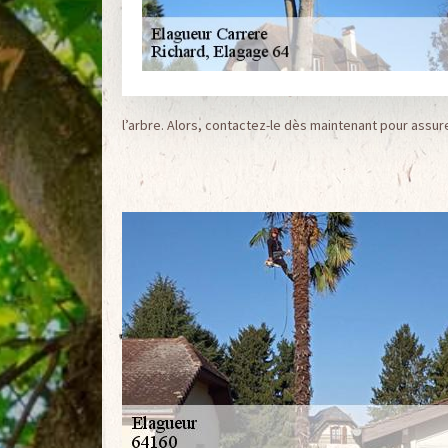
l’arbre. Alors, contactez-le dès maintenant pour assur