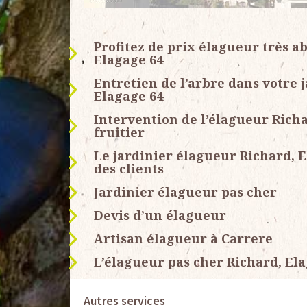
Profitez de prix élagueur très a
Elagage 64
Entretien de l’arbre dans votre 
Elagage 64
Intervention de l’élagueur Richa
fruitier
Le jardinier élagueur Richard,
des clients
Jardinier élagueur pas cher
Devis d’un élagueur
Artisan élagueur à Carrere
L’élagueur pas cher Richard, Ela
Autres services