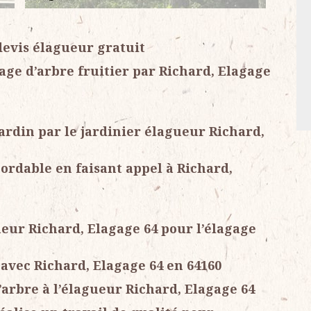
devis élagueur gratuit
gage d’arbre fruitier par Richard, Elagage
jardin par le jardinier élagueur Richard,
bordable en faisant appel à Richard,
gueur Richard, Elagage 64 pour l’élagage
avec Richard, Elagage 64 en 64160
arbre à l’élagueur Richard, Elagage 64