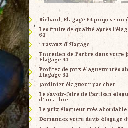
Richard, Elagage 64 propose un 
Les fruits de qualité après l’éla
64
Travaux d’élagage
Entretien de l’arbre dans votre 
Elagage 64
Profitez de prix élagueur très a
Elagage 64
Jardinier élagueur pas cher
Le savoir-faire de l’artisan éla
d’un arbre
Le prix élagueur très abordable 
Demandez votre devis élagage d’