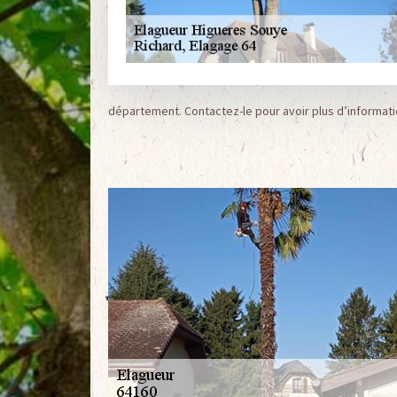
département. Contactez-le pour avoir plus d’informati