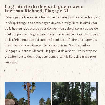
La gratuité du devis élagueur avec
l’artisan Richard, Elagage 64
L’élagage d’arbre est une technique de taille dont les objectifs sont
le rééquilibrage des branchages devenus irréguliers, la diminution
de la hauteur des arbres pour donner moins de prise aux coups de
vents et pour les dégager des lignes aériennes ainsi que le respect
de la réglementation qui impose à tout propriétaire de couper les
branches d’arbre dépassant chez les voisins. Si vous confiez
l’élagage à l’artisan Richard, Elagage 64 sis à Issor, il vous prépare
gratuitement le devis élagueur comportant la liste des travaux et
leurs prix.