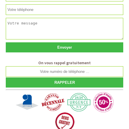
On vous rappel gratuitement