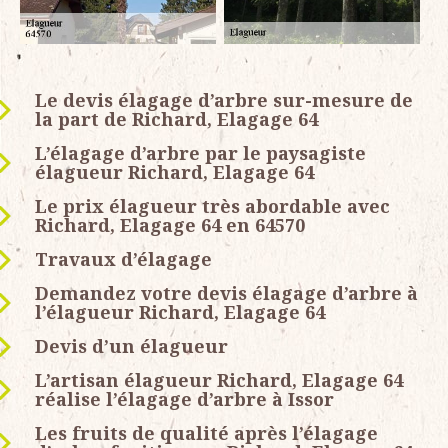
Le devis élagage d’arbre sur-mesure de
la part de Richard, Elagage 64
L’élagage d’arbre par le paysagiste
élagueur Richard, Elagage 64
Le prix élagueur très abordable avec
Richard, Elagage 64 en 64570
Travaux d’élagage
Demandez votre devis élagage d’arbre à
l’élagueur Richard, Elagage 64
Devis d’un élagueur
L’artisan élagueur Richard, Elagage 64
réalise l’élagage d’arbre à Issor
Les fruits de qualité après l’élagage