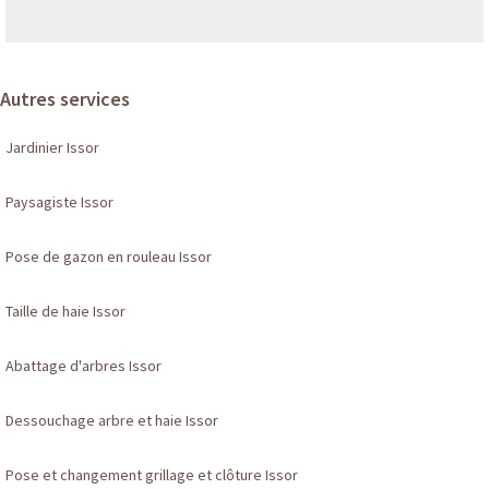
Autres services
Jardinier Issor
Paysagiste Issor
Pose de gazon en rouleau Issor
Taille de haie Issor
Abattage d'arbres Issor
Dessouchage arbre et haie Issor
Pose et changement grillage et clôture Issor