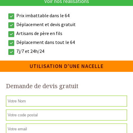
Voir nos réalisations
Prix imbattable dans le 64
Déplacement et devis gratuit
Artisans de père en fils
Déplacement dans tout le 64
7j/7 et 24h/24
UTILISATION D'UNE NACELLE
Demande de devis gratuit