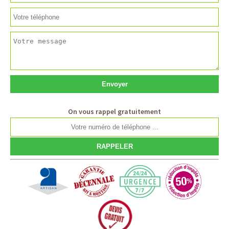
On vous rappel gratuitement