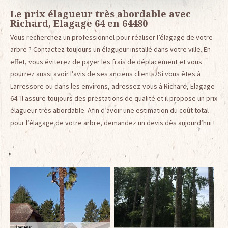
Le prix élagueur très abordable avec
Richard, Elagage 64 en 64480
Vous recherchez un professionnel pour réaliser l’élagage de votre
arbre ? Contactez toujours un élagueur installé dans votre ville. En
effet, vous éviterez de payer les frais de déplacement et vous
pourrez aussi avoir l’avis de ses anciens clients. Si vous êtes à
Larressore ou dans les environs, adressez-vous à Richard, Elagage
64. Il assure toujours des prestations de qualité et il propose un prix
élagueur très abordable. Afin d’avoir une estimation du coût total
pour l’élagage de votre arbre, demandez un devis dès aujourd’hui !