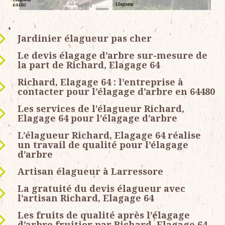
Jardinier élagueur pas cher
Le devis élagage d’arbre sur-mesure de
la part de Richard, Elagage 64
Richard, Elagage 64 : l’entreprise à
contacter pour l’élagage d’arbre en 64480
Les services de l’élagueur Richard,
Elagage 64 pour l’élagage d’arbre
L’élagueur Richard, Elagage 64 réalise
un travail de qualité pour l’élagage
d’arbre
Artisan élagueur à Larressore
La gratuité du devis élagueur avec
l’artisan Richard, Elagage 64
Les fruits de qualité après l’élagage
d’arbre fruitier par Richard, Elagage 64