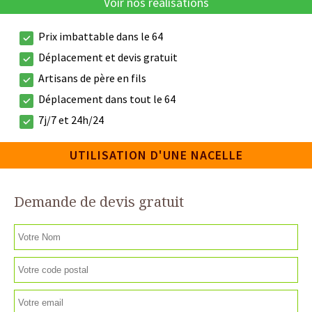
Voir nos réalisations
Prix imbattable dans le 64
Déplacement et devis gratuit
Artisans de père en fils
Déplacement dans tout le 64
7j/7 et 24h/24
UTILISATION D'UNE NACELLE
Demande de devis gratuit