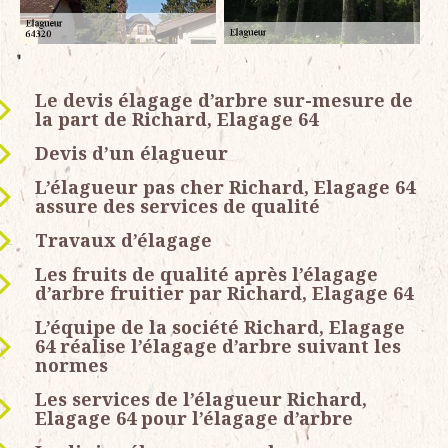
Le devis élagage d’arbre sur-mesure de
la part de Richard, Elagage 64
Devis d’un élagueur
L’élagueur pas cher Richard, Elagage 64
assure des services de qualité
Travaux d’élagage
Les fruits de qualité après l’élagage
d’arbre fruitier par Richard, Elagage 64
L’équipe de la société Richard, Elagage
64 réalise l’élagage d’arbre suivant les
normes
Les services de l’élagueur Richard,
Elagage 64 pour l’élagage d’arbre