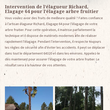
Intervention de l’élagueur Richard,
Elagage 64 pour l’élagage arbre fruitier
Vous voulez avoir des fruits de meilleure qualité ? Faites confiance
à l’artisan élagueur Richard, Elagage 64 pour l’élagage de votre
arbre fruitier. Pour cette opération, il maitrise parfaitement la
technique et il dispose de matériels modernes afin de réaliser
rapidement l’élagage. Pendant l’intervention, il respecte toujours
les règles de sécurité afin d’éviter les accidents. Il peut se déplacer
dans tout le département 64320 et dans les environs. Appelez-le
dès maintenant pour assurer l’élagage de votre arbre fruitier. Le
résultat sera à la hauteur de vos attentes.