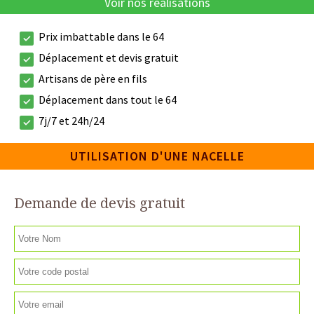
Voir nos réalisations
Prix imbattable dans le 64
Déplacement et devis gratuit
Artisans de père en fils
Déplacement dans tout le 64
7j/7 et 24h/24
UTILISATION D'UNE NACELLE
Demande de devis gratuit