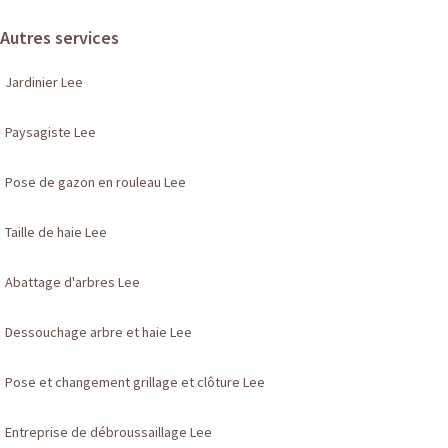
Autres services
Jardinier Lee
Paysagiste Lee
Pose de gazon en rouleau Lee
Taille de haie Lee
Abattage d'arbres Lee
Dessouchage arbre et haie Lee
Pose et changement grillage et clôture Lee
Entreprise de débroussaillage Lee