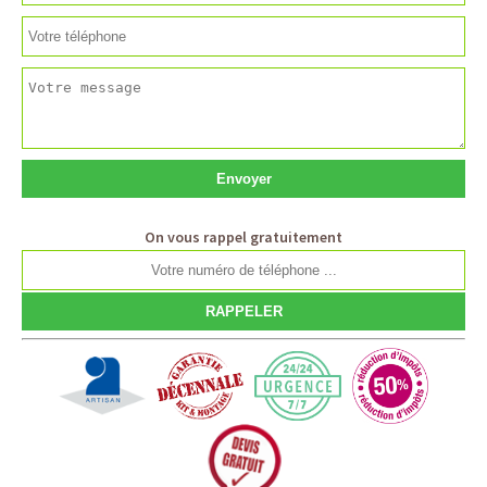
On vous rappel gratuitement