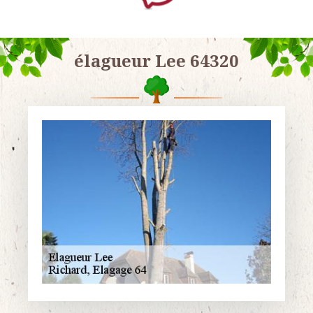
élagueur Lee 64320