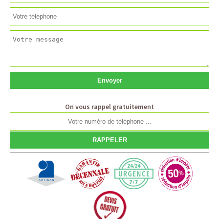
On vous rappel gratuitement