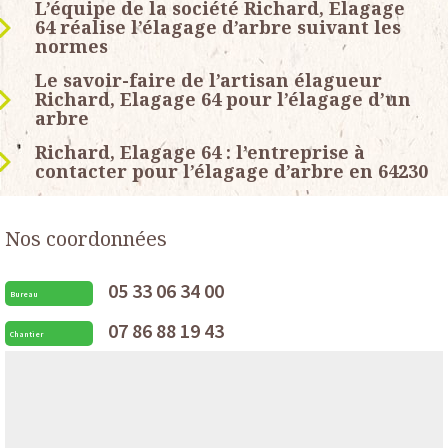
L’équipe de la société Richard, Elagage
64 réalise l’élagage d’arbre suivant les
normes
Le savoir-faire de l’artisan élagueur
Richard, Elagage 64 pour l’élagage d’un
arbre
Richard, Elagage 64 : l’entreprise à
contacter pour l’élagage d’arbre en 64230
Nos coordonnées
05 33 06 34 00
Bureau
07 86 88 19 43
Chantier