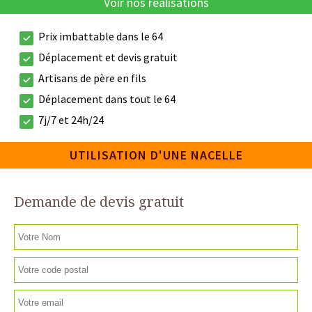
Voir nos réalisations
Prix imbattable dans le 64
Déplacement et devis gratuit
Artisans de père en fils
Déplacement dans tout le 64
7j/7 et 24h/24
UTILISATION D'UNE NACELLE
Demande de devis gratuit