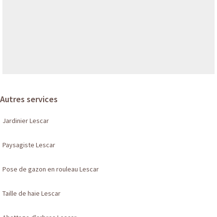
Autres services
Jardinier Lescar
Paysagiste Lescar
Pose de gazon en rouleau Lescar
Taille de haie Lescar