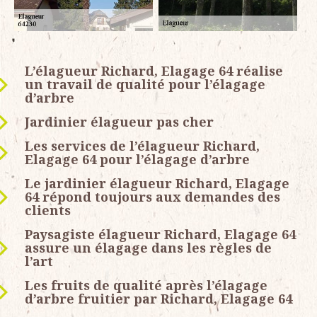
L’élagueur Richard, Elagage 64 réalise
un travail de qualité pour l’élagage
d’arbre
Jardinier élagueur pas cher
Les services de l’élagueur Richard,
Elagage 64 pour l’élagage d’arbre
Le jardinier élagueur Richard, Elagage
64 répond toujours aux demandes des
clients
Paysagiste élagueur Richard, Elagage 64
assure un élagage dans les règles de
l’art
Les fruits de qualité après l’élagage
d’arbre fruitier par Richard, Elagage 64