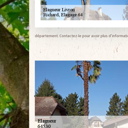
département. Contactez-le pour avoir plus d’informati