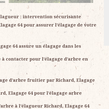
élagueur : intervention sécurisante
Elagage 64 pour assurer l’élagage de votre
agage 64 assure un élagage dans les
e à contacter pour l’élagage d’arbre en
gage d’arbre fruitier par Richard, Elagage
rd, Elagage 64 pour l’élagage arbre
arbre à l’élagueur Richard, Elagage 64