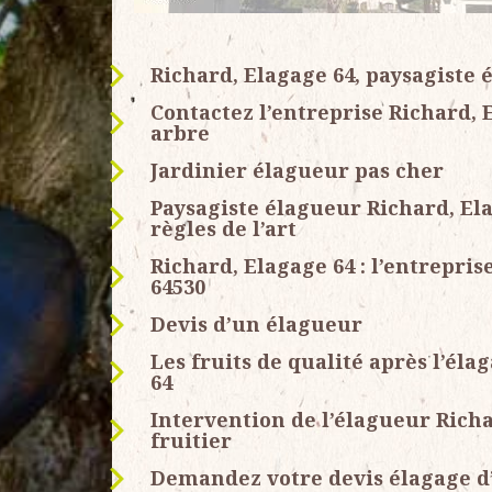
Richard, Elagage 64, paysagiste 
Contactez l’entreprise Richard, 
arbre
Jardinier élagueur pas cher
Paysagiste élagueur Richard, El
règles de l’art
Richard, Elagage 64 : l’entrepris
64530
Devis d’un élagueur
Les fruits de qualité après l’éla
64
Intervention de l’élagueur Richa
fruitier
Demandez votre devis élagage d’