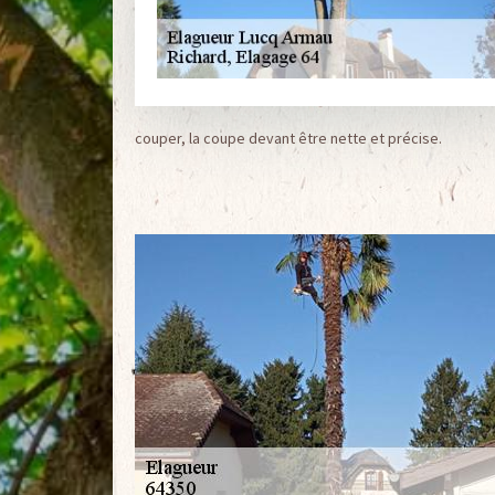
couper, la coupe devant être nette et précise.