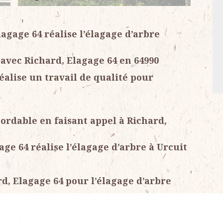
lagage 64 réalise l’élagage d’arbre
avec Richard, Elagage 64 en 64990
éalise un travail de qualité pour
bordable en faisant appel à Richard,
ge 64 réalise l’élagage d’arbre à Urcuit
rd, Elagage 64 pour l’élagage d’arbre