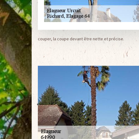
couper, la coupe devant être nette et précise.