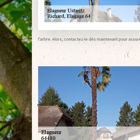
l’arbre. Alors, contactez-le dès maintenant pour assur