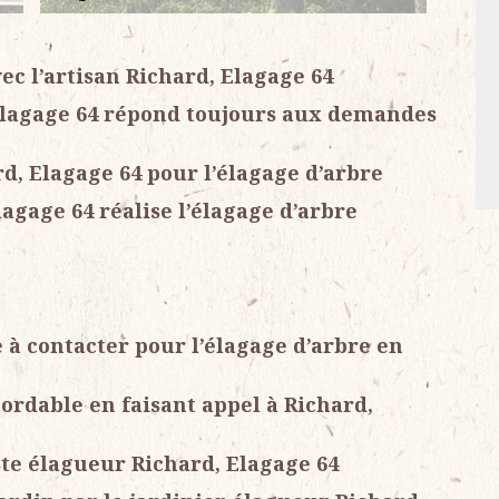
ec l’artisan Richard, Elagage 64
 Elagage 64 répond toujours aux demandes
rd, Elagage 64 pour l’élagage d’arbre
lagage 64 réalise l’élagage d’arbre
e à contacter pour l’élagage d’arbre en
bordable en faisant appel à Richard,
ste élagueur Richard, Elagage 64