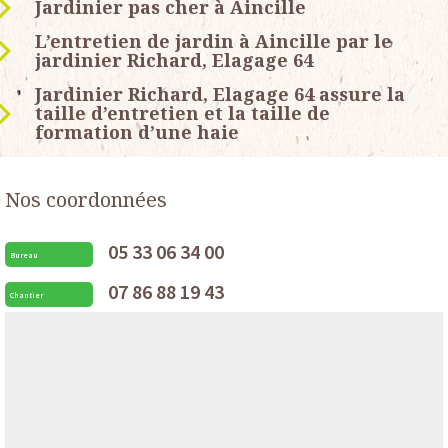
Jardinier pas cher à Aincille
L’entretien de jardin à Aincille par le
jardinier Richard, Elagage 64
Jardinier Richard, Elagage 64 assure la
taille d’entretien et la taille de
formation d’une haie
Nos coordonnées
05 33 06 34 00
Bureau
07 86 88 19 43
Chantier