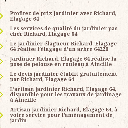
Profitez de prix jardinier avec Richard,
Elagage 64
Les services de qualité du jardinier pas
cher Richard, Elagage 64
Le jardinier élagueur Richard, Elagage
64 réalise l’élagage d’un arbre 64220
Jardinier Richard, Elagage 64 réalise la
pose de pelouse en rouleau à Aincille
Le devis jardinier établit gratuitement
par Richard, Elagage 64
L’artisan jardinier Richard, Elagage 64,
disponible pour les travaux de jardinage
à Aincille
Artisan jardinier Richard, Elagage 64, à
votre service pour l’aménagement de
jardin