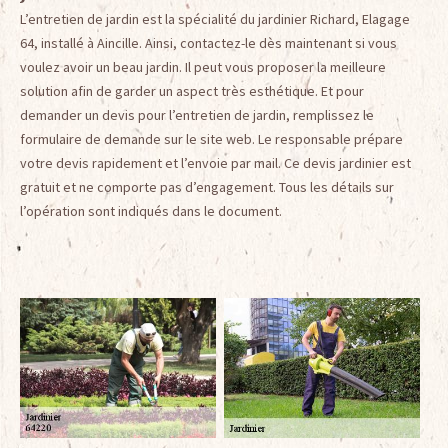
L’entretien de jardin est la spécialité du jardinier Richard, Elagage
64, installé à Aincille. Ainsi, contactez-le dès maintenant si vous
voulez avoir un beau jardin. Il peut vous proposer la meilleure
solution afin de garder un aspect très esthétique. Et pour
demander un devis pour l’entretien de jardin, remplissez le
formulaire de demande sur le site web. Le responsable prépare
votre devis rapidement et l’envoie par mail. Ce devis jardinier est
gratuit et ne comporte pas d’engagement. Tous les détails sur
l’opération sont indiqués dans le document.