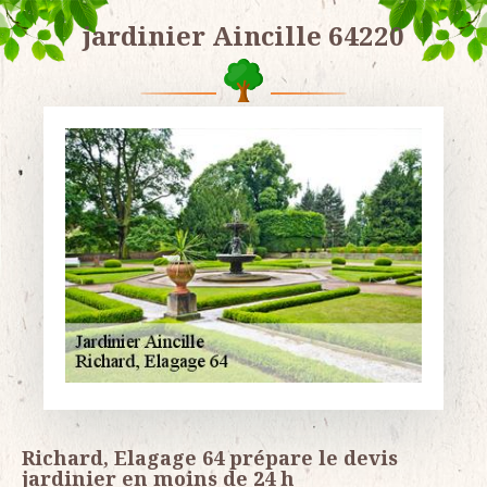
jardinier Aincille 64220
Richard, Elagage 64 prépare le devis
jardinier en moins de 24 h