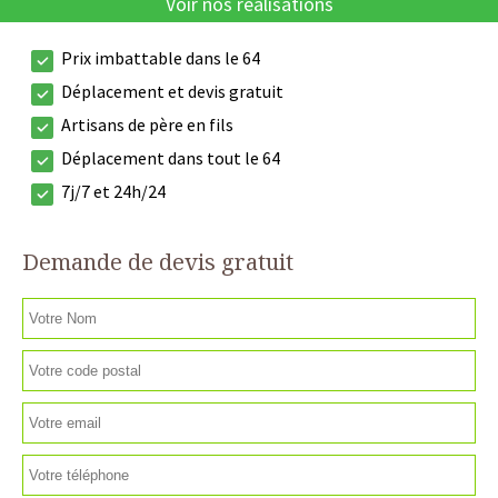
Voir nos réalisations
Prix imbattable dans le 64
Déplacement et devis gratuit
Artisans de père en fils
Déplacement dans tout le 64
7j/7 et 24h/24
Demande de devis gratuit