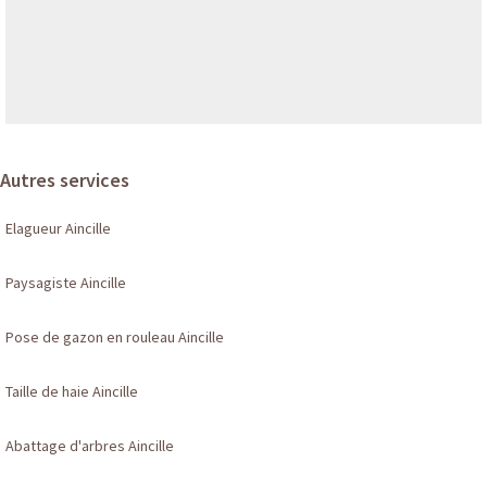
Autres services
Elagueur Aincille
Paysagiste Aincille
Pose de gazon en rouleau Aincille
Taille de haie Aincille
Abattage d'arbres Aincille