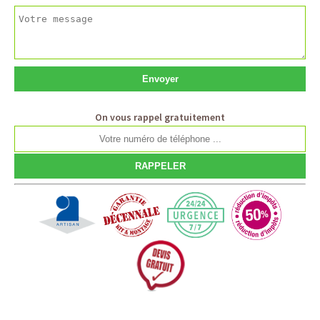
On vous rappel gratuitement