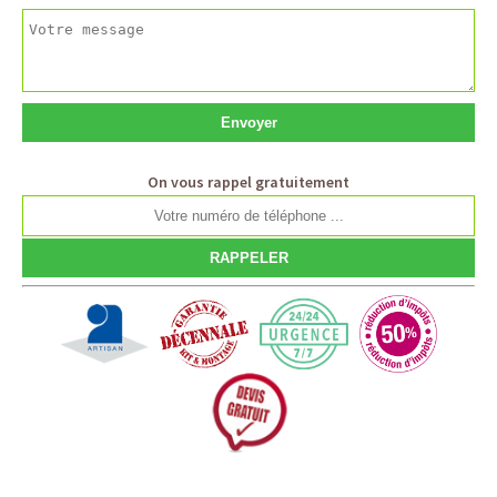
On vous rappel gratuitement