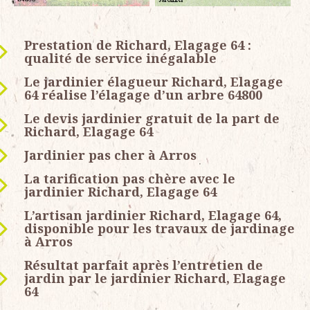
Prestation de Richard, Elagage 64 :
qualité de service inégalable
Le jardinier élagueur Richard, Elagage
64 réalise l’élagage d’un arbre 64800
Le devis jardinier gratuit de la part de
Richard, Elagage 64
Jardinier pas cher à Arros
La tarification pas chère avec le
jardinier Richard, Elagage 64
L’artisan jardinier Richard, Elagage 64,
disponible pour les travaux de jardinage
à Arros
Résultat parfait après l’entretien de
jardin par le jardinier Richard, Elagage
64