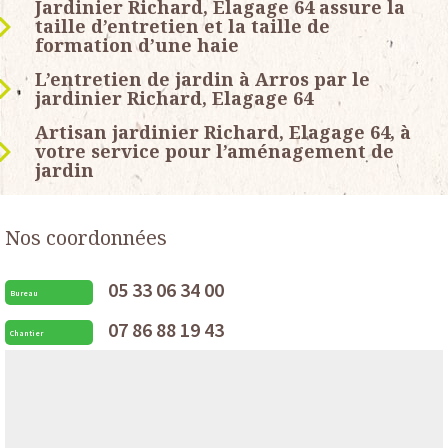
Jardinier Richard, Elagage 64 assure la
taille d’entretien et la taille de
formation d’une haie
L’entretien de jardin à Arros par le
jardinier Richard, Elagage 64
Artisan jardinier Richard, Elagage 64, à
votre service pour l’aménagement de
jardin
Nos coordonnées
05 33 06 34 00
Bureau
07 86 88 19 43
Chantier