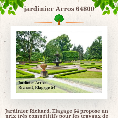
jardinier Arros 64800
Jardinier Richard, Elagage 64 propose un
prix très compétitifs pour les travaux de