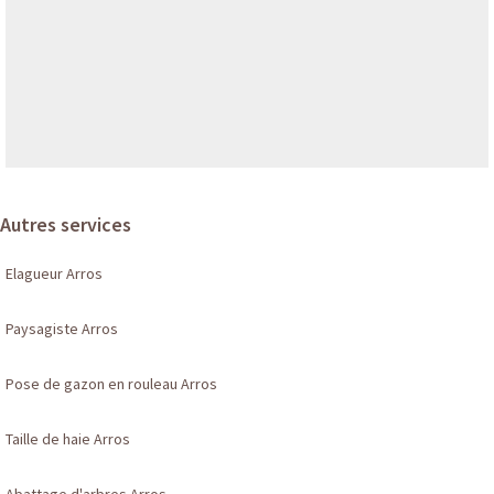
Autres services
Elagueur Arros
Paysagiste Arros
Pose de gazon en rouleau Arros
Taille de haie Arros