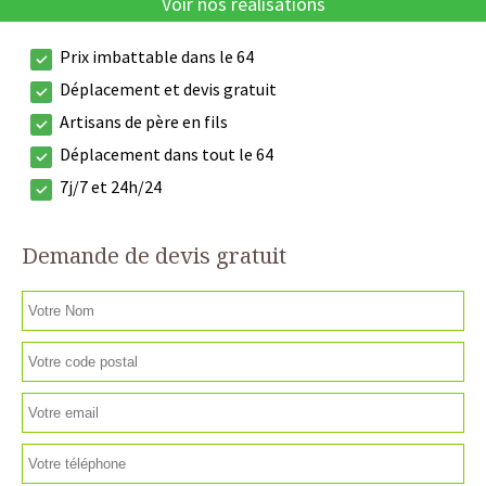
Voir nos réalisations
Prix imbattable dans le 64
Déplacement et devis gratuit
Artisans de père en fils
Déplacement dans tout le 64
7j/7 et 24h/24
Demande de devis gratuit