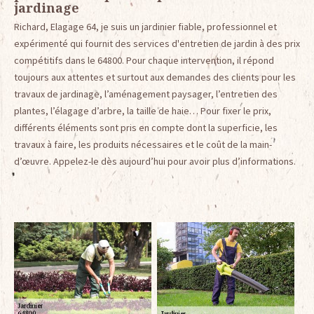
jardinage
Richard, Elagage 64, je suis un jardinier fiable, professionnel et
expérimenté qui fournit des services d'entretien de jardin à des prix
compétitifs dans le 64800. Pour chaque intervention, il répond
toujours aux attentes et surtout aux demandes des clients pour les
travaux de jardinage, l’aménagement paysager, l’entretien des
plantes, l’élagage d’arbre, la taille de haie… Pour fixer le prix,
différents éléments sont pris en compte dont la superficie, les
travaux à faire, les produits nécessaires et le coût de la main-
d’œuvre. Appelez-le dès aujourd’hui pour avoir plus d’informations.