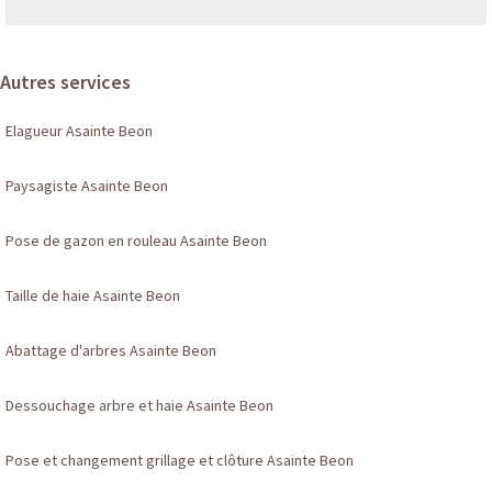
Autres services
Elagueur Asainte Beon
Paysagiste Asainte Beon
Pose de gazon en rouleau Asainte Beon
Taille de haie Asainte Beon
Abattage d'arbres Asainte Beon
Dessouchage arbre et haie Asainte Beon
Pose et changement grillage et clôture Asainte Beon