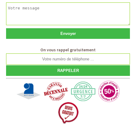
On vous rappel gratuitement