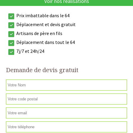
Voir nos réalisations
Prix imbattable dans le 64
Déplacement et devis gratuit
Artisans de père en fils
Déplacement dans tout le 64
7j/7 et 24h/24
Demande de devis gratuit