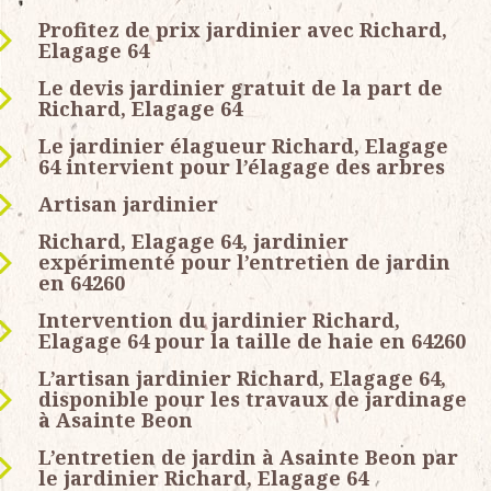
Profitez de prix jardinier avec Richard,
Elagage 64
Le devis jardinier gratuit de la part de
Richard, Elagage 64
Le jardinier élagueur Richard, Elagage
64 intervient pour l’élagage des arbres
Artisan jardinier
Richard, Elagage 64, jardinier
expérimenté pour l’entretien de jardin
en 64260
Intervention du jardinier Richard,
Elagage 64 pour la taille de haie en 64260
L’artisan jardinier Richard, Elagage 64,
disponible pour les travaux de jardinage
à Asainte Beon
L’entretien de jardin à Asainte Beon par
le jardinier Richard, Elagage 64