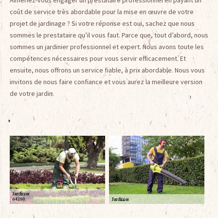
Aimeriez-vous engager un prestataire professionnel en payant un
coût de service très abordable pour la mise en œuvre de votre
projet de jardinage ? Si votre réponse est oui, sachez que nous
sommes le prestataire qu’il vous faut. Parce que, tout d’abord, nous
sommes un jardinier professionnel et expert. Nous avons toute les
compétences nécessaires pour vous servir efficacement. Et
ensuite, nous offrons un service fiable, à prix abordable. Nous vous
invitons de nous faire confiance et vous aurez la meilleure version
de votre jardin.