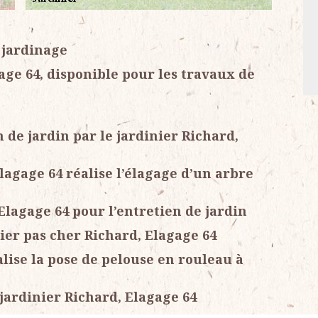
 jardinage
gage 64, disponible pour les travaux de
n de jardin par le jardinier Richard,
lagage 64 réalise l’élagage d’un arbre
Elagage 64 pour l’entretien de jardin
nier pas cher Richard, Elagage 64
alise la pose de pelouse en rouleau à
 jardinier Richard, Elagage 64