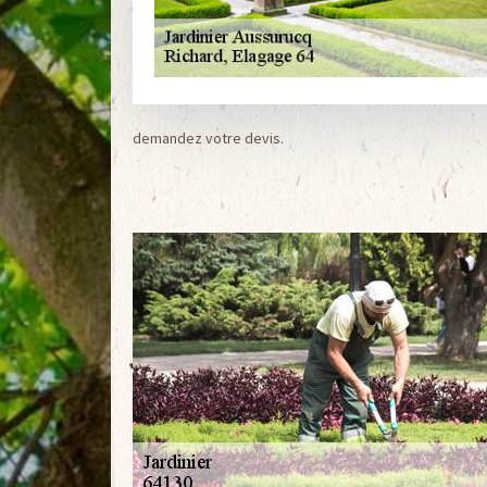
demandez votre devis.