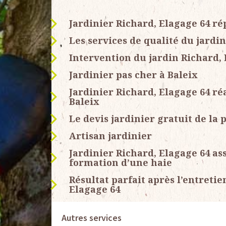
Jardinier Richard, Elagage 64 ré
Les services de qualité du jardi
Intervention du jardin Richard, 
Jardinier pas cher à Baleix
Jardinier Richard, Elagage 64 ré
Baleix
Le devis jardinier gratuit de la 
Artisan jardinier
Jardinier Richard, Elagage 64 assu
formation d’une haie
Résultat parfait après l’entretie
Elagage 64
Autres services