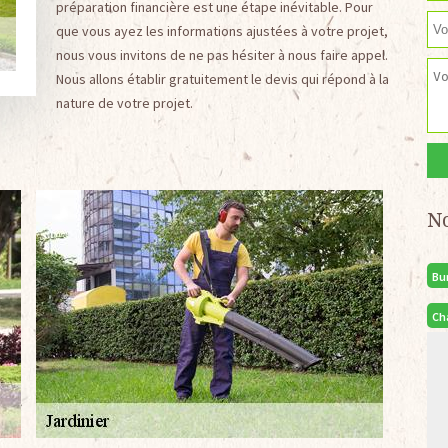
préparation financière est une étape inévitable. Pour
que vous ayez les informations ajustées à votre projet,
nous vous invitons de ne pas hésiter à nous faire appel.
Nous allons établir gratuitement le devis qui répond à la
nature de votre projet.
N
Bu
Ch