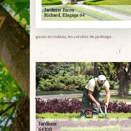
gazon en rouleau, les corvées de jardinage…