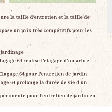
re la taille d’entretien et la taille de
opose un prix très compétitifs pour les
 jardinage
lagage 64 réalise l’élagage d’un arbre
Elagage 64 pour l’entretien de jardin
age 64 prolonge la durée de vie d’un
xpérimenté pour l’entretien de jardin en