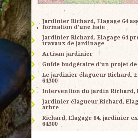
Jardinier Richard, Elagage 64 assu
formation d’une haie
Jardinier Richard, Elagage 64 pr
travaux de jardinage
Artisan jardinier
Guide budgétaire d’un projet de
Le jardinier élagueur Richard, E
64300
Intervention du jardin Richard, 
Jardinier élagueur Richard, Elag
arbre
Richard, Elagage 64, jardinier e
64300