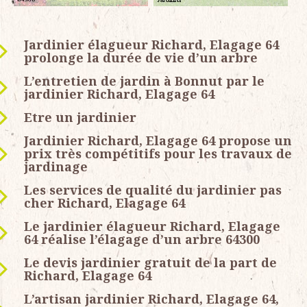
Jardinier élagueur Richard, Elagage 64
prolonge la durée de vie d’un arbre
L’entretien de jardin à Bonnut par le
jardinier Richard, Elagage 64
Etre un jardinier
Jardinier Richard, Elagage 64 propose un
prix très compétitifs pour les travaux de
jardinage
Les services de qualité du jardinier pas
cher Richard, Elagage 64
Le jardinier élagueur Richard, Elagage
64 réalise l’élagage d’un arbre 64300
Le devis jardinier gratuit de la part de
Richard, Elagage 64
L’artisan jardinier Richard, Elagage 64,