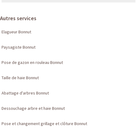
Autres services
Elagueur Bonnut
Paysagiste Bonnut
Pose de gazon en rouleau Bonnut
Taille de haie Bonnut
Abattage d'arbres Bonnut
Dessouchage arbre et haie Bonnut
Pose et changement grillage et clôture Bonnut