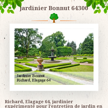
jardinier Bonnut 64300
Richard, Elagage 64, jardinier
expérimenté pour l’entretien de jardin en