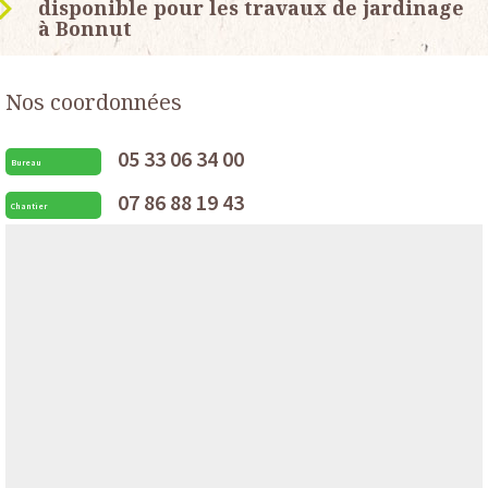
disponible pour les travaux de jardinage
à Bonnut
Nos coordonnées
05 33 06 34 00
Bureau
07 86 88 19 43
Chantier