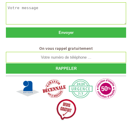
On vous rappel gratuitement