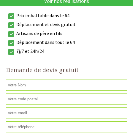
Voir nos réalisations
Prix imbattable dans le 64
Déplacement et devis gratuit
Artisans de père en fils
Déplacement dans tout le 64
7j/7 et 24h/24
Demande de devis gratuit