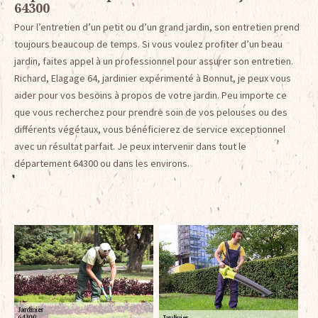
64300
Pour l’entretien d’un petit ou d’un grand jardin, son entretien prend
toujours beaucoup de temps. Si vous voulez profiter d’un beau
jardin, faites appel à un professionnel pour assurer son entretien.
Richard, Elagage 64, jardinier expérimenté à Bonnut, je peux vous
aider pour vos besoins à propos de votre jardin. Peu importe ce
que vous recherchez pour prendre soin de vos pelouses ou des
différents végétaux, vous bénéficierez de service exceptionnel
avec un résultat parfait. Je peux intervenir dans tout le
département 64300 ou dans les environs.