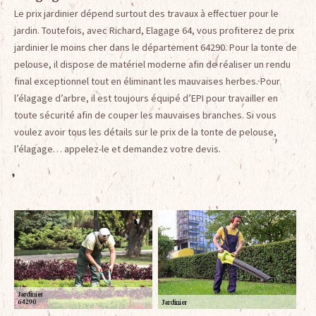
Le prix jardinier dépend surtout des travaux à effectuer pour le
jardin. Toutefois, avec Richard, Elagage 64, vous profiterez de prix
jardinier le moins cher dans le département 64290. Pour la tonte de
pelouse, il dispose de matériel moderne afin de réaliser un rendu
final exceptionnel tout en éliminant les mauvaises herbes. Pour
l’élagage d’arbre, il est toujours équipé d’EPI pour travailler en
toute sécurité afin de couper les mauvaises branches. Si vous
voulez avoir tous les détails sur le prix de la tonte de pelouse,
l’élagage… appelez-le et demandez votre devis.