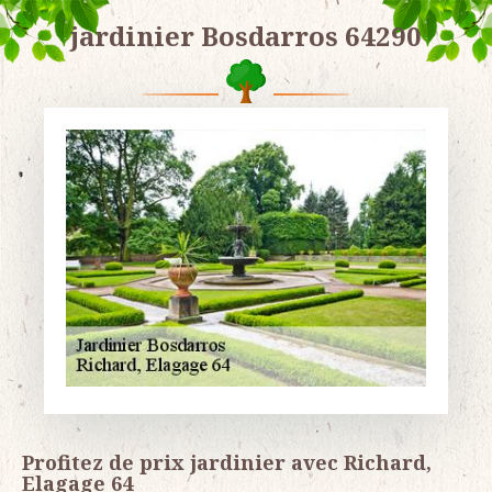
jardinier Bosdarros 64290
Profitez de prix jardinier avec Richard,
Elagage 64