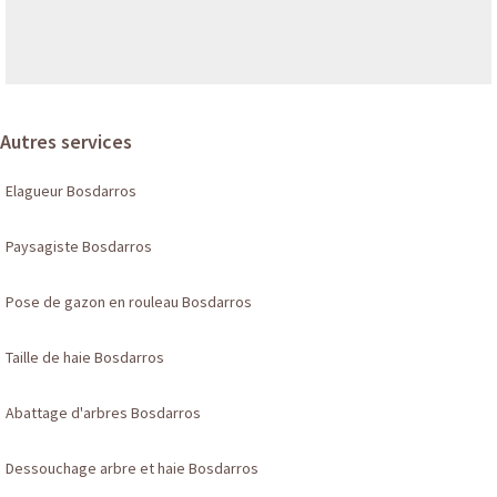
Autres services
Elagueur Bosdarros
Paysagiste Bosdarros
Pose de gazon en rouleau Bosdarros
Taille de haie Bosdarros
Abattage d'arbres Bosdarros
Dessouchage arbre et haie Bosdarros