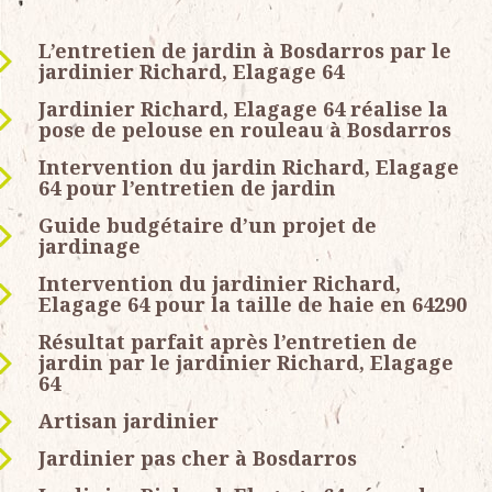
L’entretien de jardin à Bosdarros par le
jardinier Richard, Elagage 64
Jardinier Richard, Elagage 64 réalise la
pose de pelouse en rouleau à Bosdarros
Intervention du jardin Richard, Elagage
64 pour l’entretien de jardin
Guide budgétaire d’un projet de
jardinage
Intervention du jardinier Richard,
Elagage 64 pour la taille de haie en 64290
Résultat parfait après l’entretien de
jardin par le jardinier Richard, Elagage
64
Artisan jardinier
Jardinier pas cher à Bosdarros