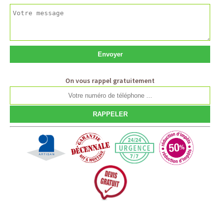
On vous rappel gratuitement