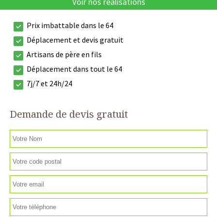
Voir nos réalisations
Prix imbattable dans le 64
Déplacement et devis gratuit
Artisans de père en fils
Déplacement dans tout le 64
7j/7 et 24h/24
Demande de devis gratuit