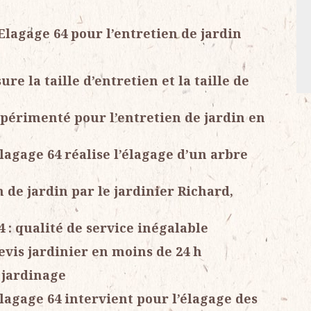
Elagage 64 pour l’entretien de jardin
re la taille d’entretien et la taille de
xpérimenté pour l’entretien de jardin en
lagage 64 réalise l’élagage d’un arbre
n de jardin par le jardinier Richard,
 : qualité de service inégalable
evis jardinier en moins de 24 h
 jardinage
lagage 64 intervient pour l’élagage des