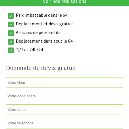
Voir nos réalisations
Prix imbattable dans le 64
Déplacement et devis gratuit
Artisans de père en fils
Déplacement dans tout le 64
7j/7 et 24h/24
Demande de devis gratuit