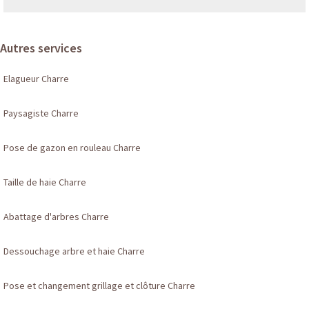
Autres services
Elagueur Charre
Paysagiste Charre
Pose de gazon en rouleau Charre
Taille de haie Charre
Abattage d'arbres Charre
Dessouchage arbre et haie Charre
Pose et changement grillage et clôture Charre