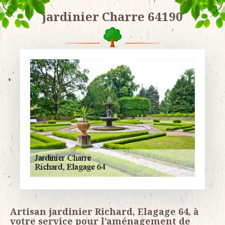
jardinier Charre 64190
Artisan jardinier Richard, Elagage 64, à
votre service pour l’aménagement de