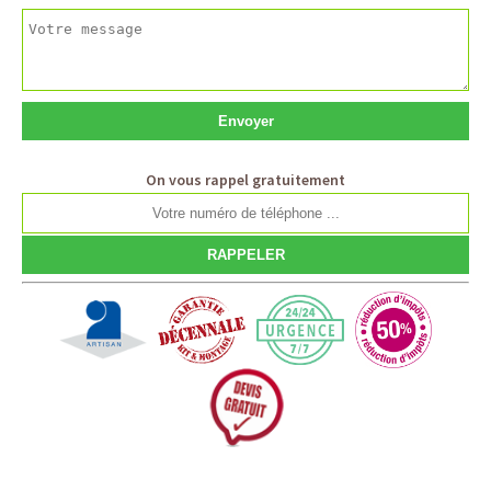
On vous rappel gratuitement