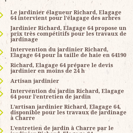
Le jardinier élagueur Richard, Elagage
64 intervient pour l’élagage des arbres
Jardinier Richard, Elagage 64 propose un
prix très compétitifs pour les travaux de
jardinage
Intervention du jardinier Richard,
Elagage 64 pour la taille de haie en 64190
Richard, Elagage 64 prépare le devis
jardinier en moins de 24 h
Artisan jardinier
Intervention du jardin Richard, Elagage
64 pour l’entretien de jardin
L’artisan jardinier Richard, Elagage 64,
disponible pour les travaux de jardinage
à Charre
L’entretien de jardin à Charre par le