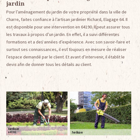
jardin
Pour l’aménagement du jardin de votre propriété dans la ville de
Charre, faites confiance à l’artisan jardinier Richard, Elagage 64. Il
est disponible pour une intervention en 64190. Il peut assurer tous
les travaux à propos d’un jardin. En effet, il a suivi différentes
formations et a des années d’expérience. Avec son savoir-faire et
surtout ses connaissances, il est toujours en mesure de réaliser
l’espace demandé par le client. Et avant d’intervenir, il établit le
devis afin de donner tous les détails au client.