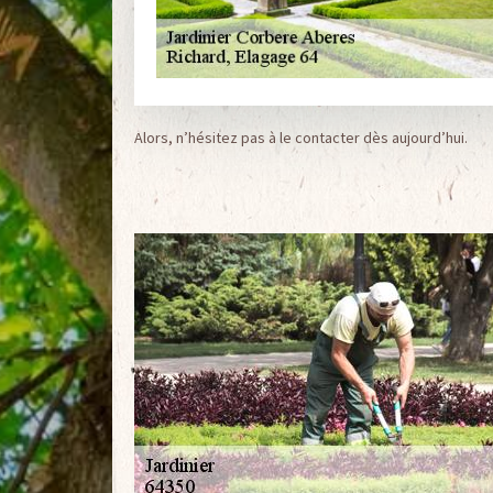
Alors, n’hésitez pas à le contacter dès aujourd’hui.