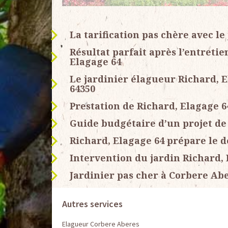
La tarification pas chère avec le
Résultat parfait après l’entretie
Elagage 64
Le jardinier élagueur Richard, E
64350
Prestation de Richard, Elagage 64
Guide budgétaire d’un projet de
Richard, Elagage 64 prépare le d
Intervention du jardin Richard, 
Jardinier pas cher à Corbere Ab
Autres services
Elagueur Corbere Aberes