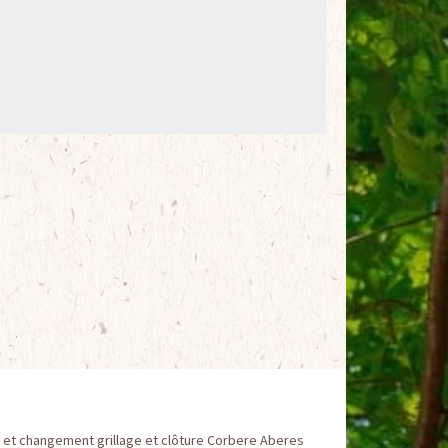
 et changement grillage et clôture Corbere Aberes