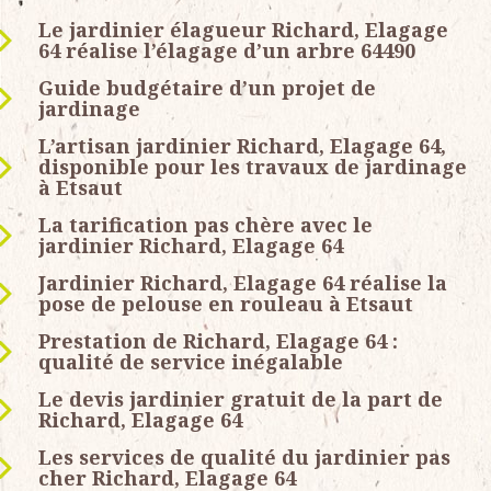
Le jardinier élagueur Richard, Elagage
64 réalise l’élagage d’un arbre 64490
Guide budgétaire d’un projet de
jardinage
L’artisan jardinier Richard, Elagage 64,
disponible pour les travaux de jardinage
à Etsaut
La tarification pas chère avec le
jardinier Richard, Elagage 64
Jardinier Richard, Elagage 64 réalise la
pose de pelouse en rouleau à Etsaut
Prestation de Richard, Elagage 64 :
qualité de service inégalable
Le devis jardinier gratuit de la part de
Richard, Elagage 64
Les services de qualité du jardinier pas
cher Richard, Elagage 64