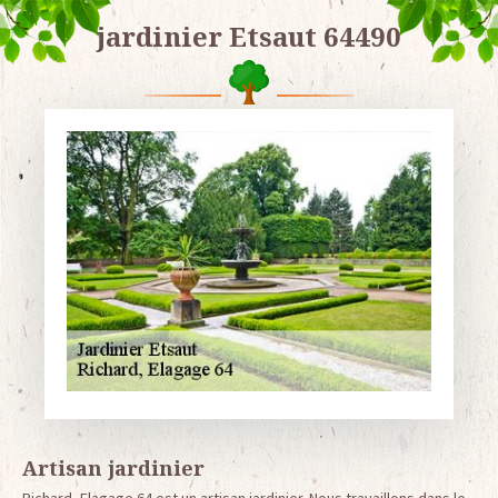
jardinier Etsaut 64490
Artisan jardinier