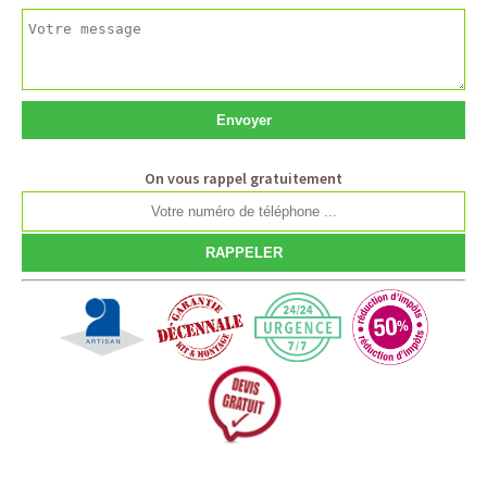
On vous rappel gratuitement