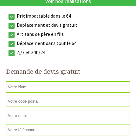
Voir nos réalisations
Prix imbattable dans le 64
Déplacement et devis gratuit
Artisans de père en fils
Déplacement dans tout le 64
7j/7 et 24h/24
Demande de devis gratuit