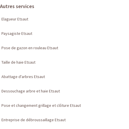
Autres services
Elagueur Etsaut
Paysagiste Etsaut
Pose de gazon en rouleau Etsaut
Taille de haie Etsaut
Abattage d'arbres Etsaut
Dessouchage arbre et haie Etsaut
Pose et changement grillage et clôture Etsaut
Entreprise de débroussaillage Etsaut