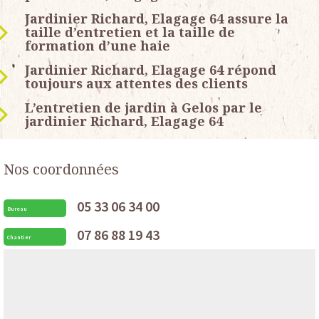
Jardinier Richard, Elagage 64 assure la
taille d’entretien et la taille de
formation d’une haie
Jardinier Richard, Elagage 64 répond
toujours aux attentes des clients
L’entretien de jardin à Gelos par le
jardinier Richard, Elagage 64
Nos coordonnées
05 33 06 34 00
Bureau
07 86 88 19 43
Chantier