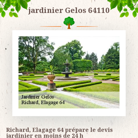
jardinier Gelos 64110
Richard, Elagage 64 prépare le devis
jardinier en moins de 24 h