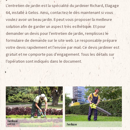
L’entretien de jardin est la spécialité du jardinier Richard, Elagage
64, installé à Gelos. Ainsi, contactez-le dès maintenant si vous
voulez avoir un beau jardin. Il peut vous proposer la meilleure
solution afin de garder un aspect très esthétique. Et pour
demander un devis pour l’entretien de jardin, remplissez le
formulaire de demande sur le site web. Le responsable prépare
votre devis rapidement et l’envoie par mail. Ce devis jardinier est
gratuit et ne comporte pas d’engagement. Tous les détails sur
l’opération sont indiqués dans le document.