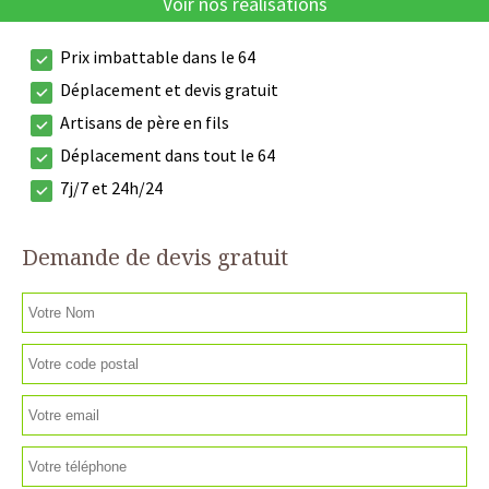
Voir nos réalisations
Prix imbattable dans le 64
Déplacement et devis gratuit
Artisans de père en fils
Déplacement dans tout le 64
7j/7 et 24h/24
Demande de devis gratuit