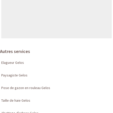
Autres services
Elagueur Gelos
Paysagiste Gelos
Pose de gazon en rouleau Gelos
Taille de haie Gelos