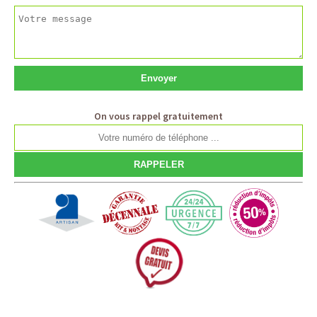
On vous rappel gratuitement