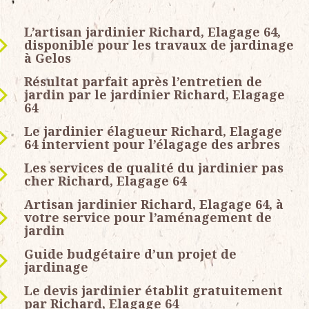
L’artisan jardinier Richard, Elagage 64,
disponible pour les travaux de jardinage
à Gelos
Résultat parfait après l’entretien de
jardin par le jardinier Richard, Elagage
64
Le jardinier élagueur Richard, Elagage
64 intervient pour l’élagage des arbres
Les services de qualité du jardinier pas
cher Richard, Elagage 64
Artisan jardinier Richard, Elagage 64, à
votre service pour l’aménagement de
jardin
Guide budgétaire d’un projet de
jardinage
Le devis jardinier établit gratuitement
par Richard, Elagage 64