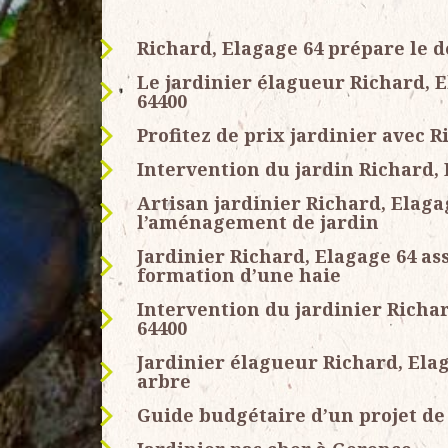
Richard, Elagage 64 prépare le d
Le jardinier élagueur Richard, E
64400
Profitez de prix jardinier avec R
Intervention du jardin Richard, 
Artisan jardinier Richard, Elaga
l’aménagement de jardin
Jardinier Richard, Elagage 64 assu
formation d’une haie
Intervention du jardinier Richar
64400
Jardinier élagueur Richard, Elag
arbre
Guide budgétaire d’un projet de