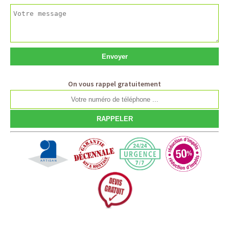
On vous rappel gratuitement