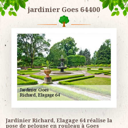
jardinier Goes 64400
Jardinier Richard, Elagage 64 réalise la
pose de pelouse en rouleau à Goes