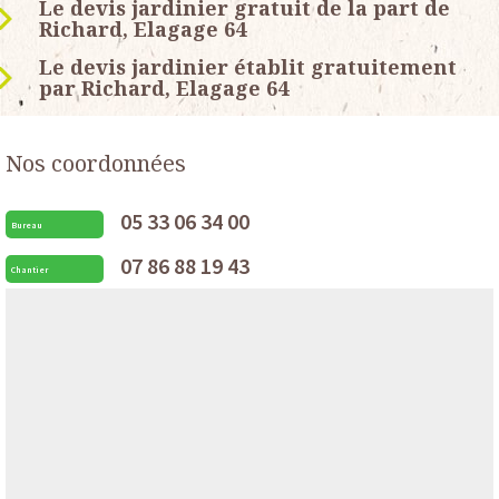
Le devis jardinier gratuit de la part de
Richard, Elagage 64
Le devis jardinier établit gratuitement
par Richard, Elagage 64
Nos coordonnées
05 33 06 34 00
Bureau
07 86 88 19 43
Chantier