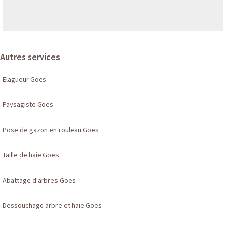
Autres services
Elagueur Goes
Paysagiste Goes
Pose de gazon en rouleau Goes
Taille de haie Goes
Abattage d'arbres Goes
Dessouchage arbre et haie Goes