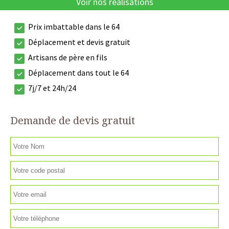
Voir nos réalisations
Prix imbattable dans le 64
Déplacement et devis gratuit
Artisans de père en fils
Déplacement dans tout le 64
7j/7 et 24h/24
Demande de devis gratuit