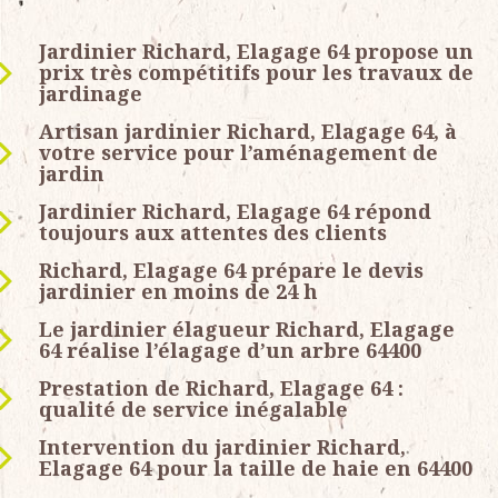
Jardinier Richard, Elagage 64 propose un
prix très compétitifs pour les travaux de
jardinage
Artisan jardinier Richard, Elagage 64, à
votre service pour l’aménagement de
jardin
Jardinier Richard, Elagage 64 répond
toujours aux attentes des clients
Richard, Elagage 64 prépare le devis
jardinier en moins de 24 h
Le jardinier élagueur Richard, Elagage
64 réalise l’élagage d’un arbre 64400
Prestation de Richard, Elagage 64 :
qualité de service inégalable
Intervention du jardinier Richard,
Elagage 64 pour la taille de haie en 64400