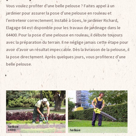
Vous voulez profiter d’une belle pelouse ? Faites appel à un
jardinier pour assurer la pose d’une pelouse en rouleau et
l’entretenir correctement. Installé à Goes, le jardinier Richard,
Elagage 64 est disponible pour les travaux de jardinage dans le
64400. Pour la pose d’une pelouse en rouleau, il débute toujours
avec la préparation du terrain. Il ne néglige jamais cette étape pour
avoir d’avoir un résultat impeccable. Dès la livraison de la pelouse, il
la pose directement. Après quelques jours, vous profiterez d’une
belle pelouse.