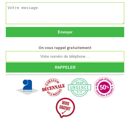
On vous rappel gratuitement