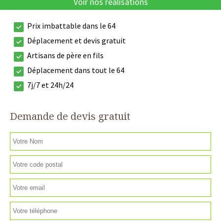
Voir nos réalisations
Prix imbattable dans le 64
Déplacement et devis gratuit
Artisans de père en fils
Déplacement dans tout le 64
7j/7 et 24h/24
Demande de devis gratuit