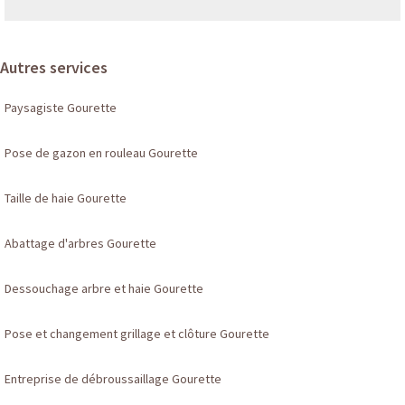
Autres services
Paysagiste Gourette
Pose de gazon en rouleau Gourette
Taille de haie Gourette
Abattage d'arbres Gourette
Dessouchage arbre et haie Gourette
Pose et changement grillage et clôture Gourette
Entreprise de débroussaillage Gourette