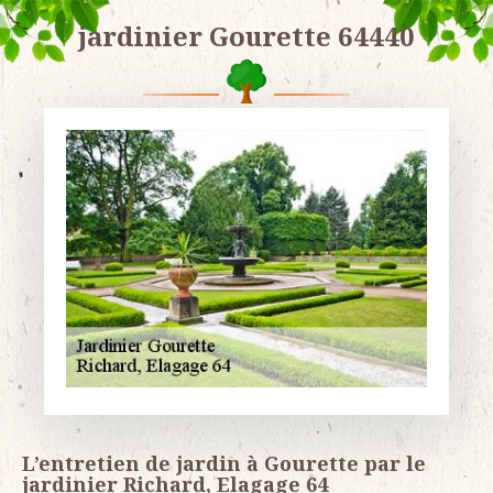
jardinier Gourette 64440
L’entretien de jardin à Gourette par le
jardinier Richard, Elagage 64