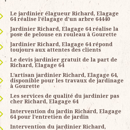
Le jardinier élagueur Richard, Elagage
64 réalise l’élagage d’un arbre 64440
Jardinier Richard, Elagage 64 réalise la
pose de pelouse en rouleau à Gourette
Jardinier Richard, Elagage 64 répond
toujours aux attentes des clients
Le devis jardinier gratuit de la part de
Richard, Elagage 64
L’artisan jardinier Richard, Elagage 64,
disponible pour les travaux de jardinage
à Gourette
Les services de qualité du jardinier pas
cher Richard, Elagage 64
Intervention du jardin Richard, Elagage
64 pour l’entretien de jardin
Intervention du jardinier Richard,