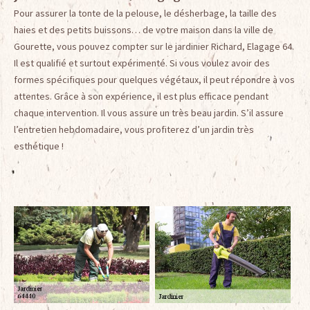
Pour assurer la tonte de la pelouse, le désherbage, la taille des
haies et des petits buissons… de votre maison dans la ville de
Gourette, vous pouvez compter sur le jardinier Richard, Elagage 64.
Il est qualifié et surtout expérimenté. Si vous voulez avoir des
formes spécifiques pour quelques végétaux, il peut répondre à vos
attentes. Grâce à son expérience, il est plus efficace pendant
chaque intervention. Il vous assure un très beau jardin. S’il assure
l’entretien hebdomadaire, vous profiterez d’un jardin très
esthétique !