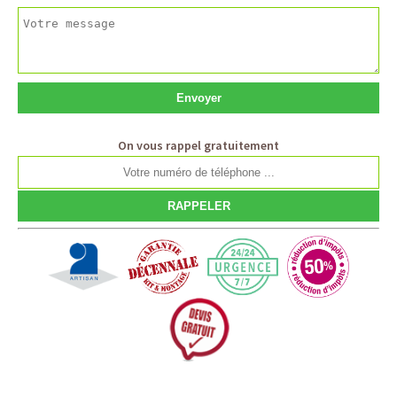
On vous rappel gratuitement