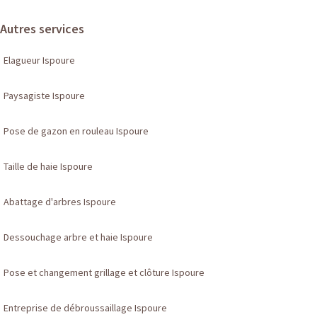
Autres services
Elagueur Ispoure
Paysagiste Ispoure
Pose de gazon en rouleau Ispoure
Taille de haie Ispoure
Abattage d'arbres Ispoure
Dessouchage arbre et haie Ispoure
Pose et changement grillage et clôture Ispoure
Entreprise de débroussaillage Ispoure