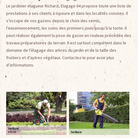
Le jardinier élagueur Richard, Elagage 64 propose toute une liste de
prestations à ses clients à Ispoure et dans les localités voisines. Il
s’occupe de vos gazons depuis le choix des semis,
l’ensemencement, les soins des premiers jours jusqu’à la tonte. Il
peut réaliser également la pose de gazon en rouleau précédée des
travaux préparatoires du terrain. Il est surtout compétent dans le
domaine de l’élagage des arbres du jardin et de la taille des
fruitiers et d’autres végétaux. Contactez-le pour avoir plus
d’informations.