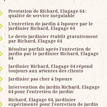
Prestation de Richard, Elagage 64 :
qualité de service inégalable
L’entretien de jardin à Ispoure par le
jardinier Richard, Elagage 64
Le devis jardinier établit gratuitement
par Richard, Elagage 64
Résultat parfait après l’entretien de
jardin par le jardinier Richard, Elagage
64
Jardinier Richard, Elagage 64 répond
toujours aux attentes des clients
Jardinier pas cher à Ispoure
Intervention du jardin Richard, Elagage
64 pour l’entretien de jardin
Richard, Elagage 64, jardinier
expérimenté pour l’entretien de jardin