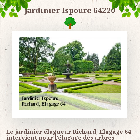
jardinier Ispoure 64220
Le jardinier élagueur Richard, Elagage 64
intervient pour l’élagage des arbres