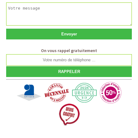
On vous rappel gratuitement