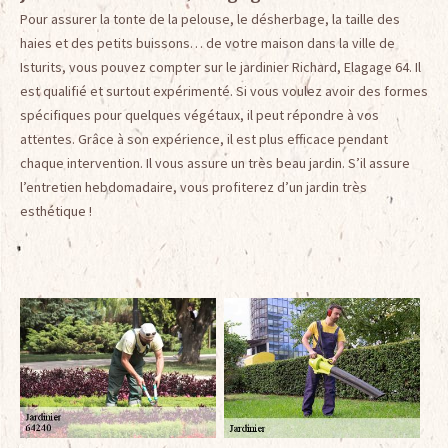
Pour assurer la tonte de la pelouse, le désherbage, la taille des
haies et des petits buissons… de votre maison dans la ville de
Isturits, vous pouvez compter sur le jardinier Richard, Elagage 64. Il
est qualifié et surtout expérimenté. Si vous voulez avoir des formes
spécifiques pour quelques végétaux, il peut répondre à vos
attentes. Grâce à son expérience, il est plus efficace pendant
chaque intervention. Il vous assure un très beau jardin. S’il assure
l’entretien hebdomadaire, vous profiterez d’un jardin très
esthétique !