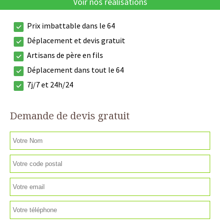
Voir nos réalisations
Prix imbattable dans le 64
Déplacement et devis gratuit
Artisans de père en fils
Déplacement dans tout le 64
7j/7 et 24h/24
Demande de devis gratuit