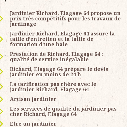
Jardinier Richard, Elagage 64 propose un
prix très compétitifs pour les travaux de
jardinage
Jardinier Richard, Elagage 64 assure la
taille d’entretien et la taille de
formation d’une haie
Prestation de Richard, Elagage 64 :
qualité de service inégalable
Richard, Elagage 64 prépare le devis
jardinier en moins de 24 h
La tarification pas chère avec le
jardinier Richard, Elagage 64
Artisan jardinier
Les services de qualité du jardinier pas
cher Richard, Elagage 64
Etre un jardinier