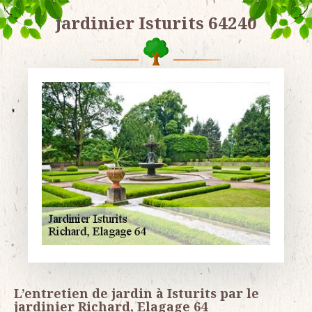
jardinier Isturits 64240
L’entretien de jardin à Isturits par le
jardinier Richard, Elagage 64