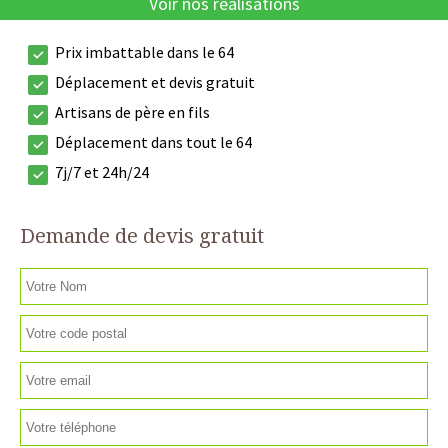
Voir nos réalisations
Prix imbattable dans le 64
Déplacement et devis gratuit
Artisans de père en fils
Déplacement dans tout le 64
7j/7 et 24h/24
Demande de devis gratuit