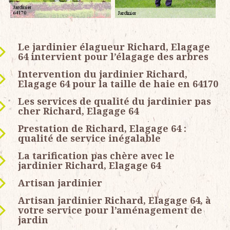
Le jardinier élagueur Richard, Elagage
64 intervient pour l’élagage des arbres
Intervention du jardinier Richard,
Elagage 64 pour la taille de haie en 64170
Les services de qualité du jardinier pas
cher Richard, Elagage 64
Prestation de Richard, Elagage 64 :
qualité de service inégalable
La tarification pas chère avec le
jardinier Richard, Elagage 64
Artisan jardinier
Artisan jardinier Richard, Elagage 64, à
votre service pour l’aménagement de
jardin