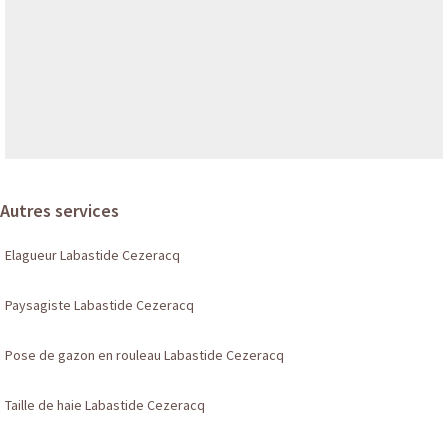
Autres services
Elagueur Labastide Cezeracq
Paysagiste Labastide Cezeracq
Pose de gazon en rouleau Labastide Cezeracq
Taille de haie Labastide Cezeracq