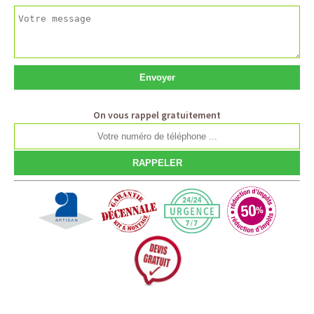
On vous rappel gratuitement