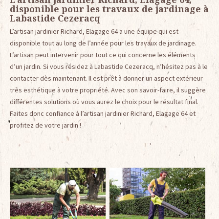
disponible pour les travaux de jardinage à
Labastide Cezeracq
L’artisan jardinier Richard, Elagage 64 a une équipe qui est
disponible tout au long de l’année pour les travaux de jardinage.
L’artisan peut intervenir pour tout ce qui concerne les éléments
d’un jardin. Si vous résidez à Labastide Cezeracq, n’hésitez pas à le
contacter dès maintenant. Il est prêt à donner un aspect extérieur
très esthétique à votre propriété. Avec son savoir-faire, il suggère
différentes solutions où vous aurez le choix pour le résultat final.
Faites donc confiance à l’artisan jardinier Richard, Elagage 64 et
profitez de votre jardin !