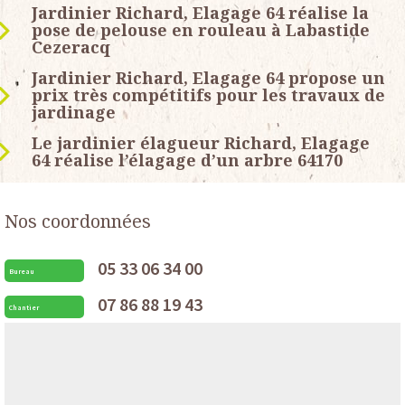
Jardinier Richard, Elagage 64 réalise la
pose de pelouse en rouleau à Labastide
Cezeracq
Jardinier Richard, Elagage 64 propose un
prix très compétitifs pour les travaux de
jardinage
Le jardinier élagueur Richard, Elagage
64 réalise l’élagage d’un arbre 64170
Nos coordonnées
05 33 06 34 00
Bureau
07 86 88 19 43
Chantier