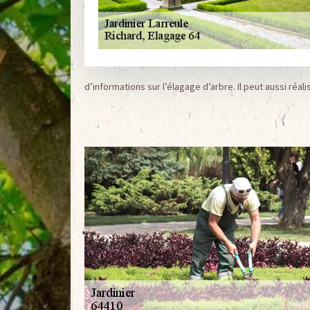
d’informations sur l’élagage d’arbre. Il peut aussi réalis