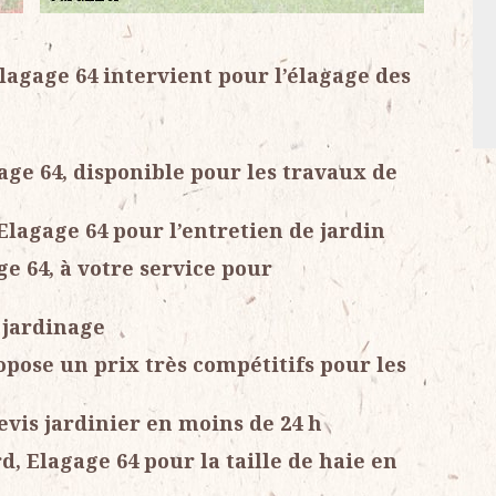
lagage 64 intervient pour l’élagage des
gage 64, disponible pour les travaux de
Elagage 64 pour l’entretien de jardin
ge 64, à votre service pour
 jardinage
opose un prix très compétitifs pour les
evis jardinier en moins de 24 h
d, Elagage 64 pour la taille de haie en