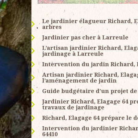
Le jardinier élagueur Richard, E
arbres
Jardinier pas cher à Larreule
L’artisan jardinier Richard, Ela
jardinage à Larreule
Intervention du jardin Richard, 
Artisan jardinier Richard, Elaga
l’aménagement de jardin
Guide budgétaire d’un projet de
Jardinier Richard, Elagage 64 pr
travaux de jardinage
Richard, Elagage 64 prépare le d
Intervention du jardinier Richar
64410