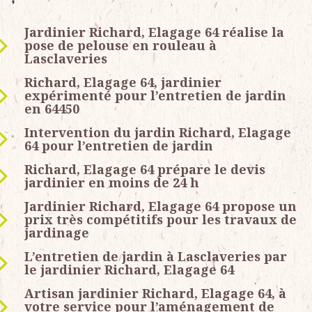
Jardinier Richard, Elagage 64 réalise la
pose de pelouse en rouleau à
Lasclaveries
Richard, Elagage 64, jardinier
expérimenté pour l’entretien de jardin
en 64450
Intervention du jardin Richard, Elagage
64 pour l’entretien de jardin
Richard, Elagage 64 prépare le devis
jardinier en moins de 24 h
Jardinier Richard, Elagage 64 propose un
prix très compétitifs pour les travaux de
jardinage
L’entretien de jardin à Lasclaveries par
le jardinier Richard, Elagage 64
Artisan jardinier Richard, Elagage 64, à
votre service pour l’aménagement de