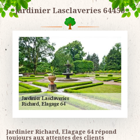
jardinier Lasclaveries 64450
Jardinier Richard, Elagage 64 répond
toujours aux attentes des clients