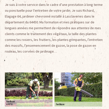
Je suis à votre service dans le cadre d’une prestation à long terme
ou ponctuelle pour l’entretien de votre jardin. Je suis Richard,
Elagage 64, jardinier chevronné installé à Lasclaveries dans le
département du 64450. Ma formation et mes pratiques sur de
longues années me permettent de répondre aux attentes de mes
clients comme le traitement des végétaux, la taille des plantes
comme les rosiers, les fruitiers, les plantes grimpantes, l’entretien
des massifs, l’ensemencement de gazon, la pose de gazon en
rouleau, les corvées de jardinage…