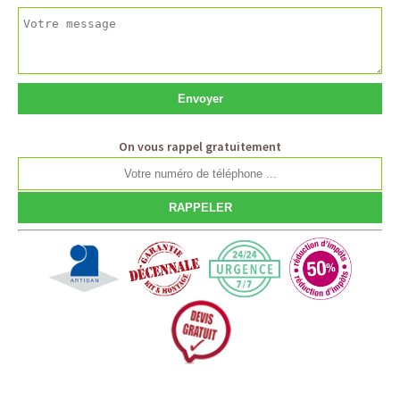
On vous rappel gratuitement