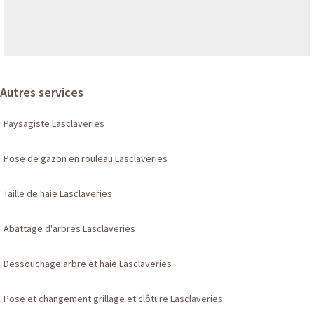
Autres services
Paysagiste Lasclaveries
Pose de gazon en rouleau Lasclaveries
Taille de haie Lasclaveries
Abattage d'arbres Lasclaveries
Dessouchage arbre et haie Lasclaveries
Pose et changement grillage et clôture Lasclaveries