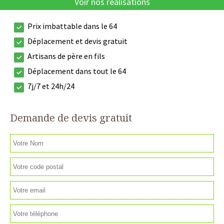
Voir nos réalisations
Prix imbattable dans le 64
Déplacement et devis gratuit
Artisans de père en fils
Déplacement dans tout le 64
7j/7 et 24h/24
Demande de devis gratuit