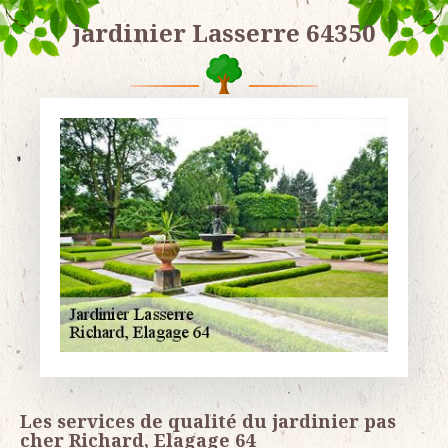
jardinier Lasserre 64350
Les services de qualité du jardinier pas
cher Richard, Elagage 64