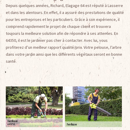
Depuis quelques années, Richard, Elagage 64 est réputé à Lasserre
et dans les alentours. En effet, il a assuré des prestations de qualité
pour les entreprises et les particuliers. Grâce à son expérience, il
comprend rapidement le projet de chaque client et trouvera
toujours la meilleure solution afin de répondre à ses attentes. En
64350, il est le jardinier pas cher à contacter. Avec lui, vous
profiterez d’un meilleur rapport qualité/prix. Votre pelouse, l’arbre
dans votre jardin ainsi que les différents végétaux seront en bonne
santé.