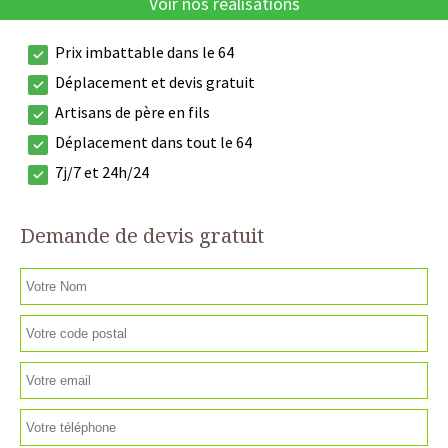
Voir nos réalisations
Prix imbattable dans le 64
Déplacement et devis gratuit
Artisans de père en fils
Déplacement dans tout le 64
7j/7 et 24h/24
Demande de devis gratuit