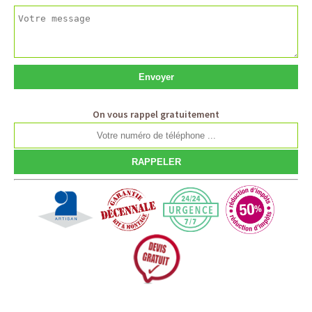
On vous rappel gratuitement