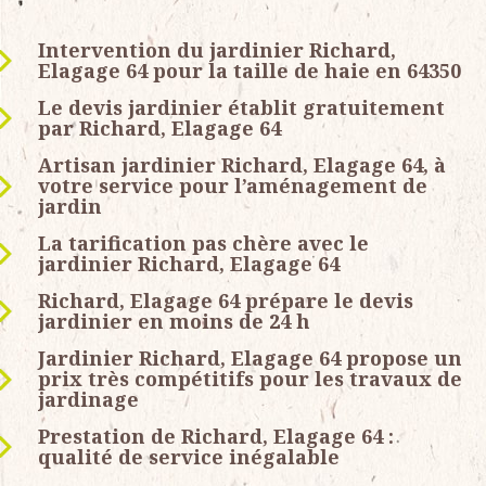
Intervention du jardinier Richard,
Elagage 64 pour la taille de haie en 64350
Le devis jardinier établit gratuitement
par Richard, Elagage 64
Artisan jardinier Richard, Elagage 64, à
votre service pour l’aménagement de
jardin
La tarification pas chère avec le
jardinier Richard, Elagage 64
Richard, Elagage 64 prépare le devis
jardinier en moins de 24 h
Jardinier Richard, Elagage 64 propose un
prix très compétitifs pour les travaux de
jardinage
Prestation de Richard, Elagage 64 :
qualité de service inégalable