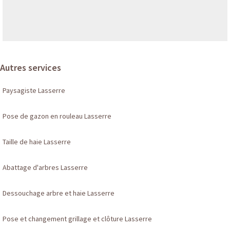
Autres services
Paysagiste Lasserre
Pose de gazon en rouleau Lasserre
Taille de haie Lasserre
Abattage d'arbres Lasserre
Dessouchage arbre et haie Lasserre
Pose et changement grillage et clôture Lasserre