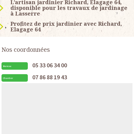
L’artisan jardinier Richard, Elagage 64,
disponible pour les travaux de jardinage
à Lasserre
Profitez de prix jardinier avec Richard,
Elagage 64
Nos coordonnées
05 33 06 34 00
Bureau
07 86 88 19 43
Chantier