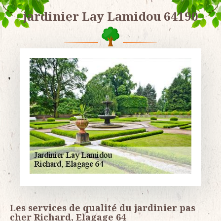
jardinier Lay Lamidou 64190
Les services de qualité du jardinier pas
cher Richard, Elagage 64