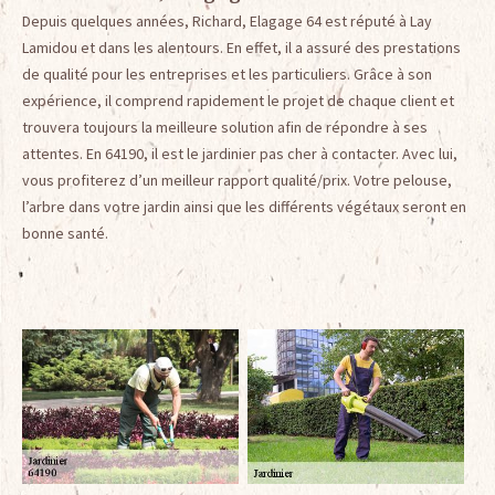
Depuis quelques années, Richard, Elagage 64 est réputé à Lay
Lamidou et dans les alentours. En effet, il a assuré des prestations
de qualité pour les entreprises et les particuliers. Grâce à son
expérience, il comprend rapidement le projet de chaque client et
trouvera toujours la meilleure solution afin de répondre à ses
attentes. En 64190, il est le jardinier pas cher à contacter. Avec lui,
vous profiterez d’un meilleur rapport qualité/prix. Votre pelouse,
l’arbre dans votre jardin ainsi que les différents végétaux seront en
bonne santé.