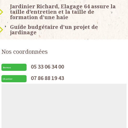
Jardinier Richard, Elagage 64 assure la
taille d’entretien et la taille de
formation d’une haie
Guide budgétaire d’un projet de
jardinage
Nos coordonnées
05 33 06 34 00
Bureau
07 86 88 19 43
Chantier