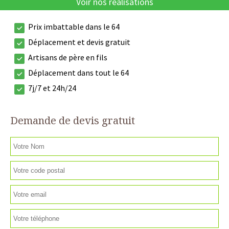
Voir nos réalisations
Prix imbattable dans le 64
Déplacement et devis gratuit
Artisans de père en fils
Déplacement dans tout le 64
7j/7 et 24h/24
Demande de devis gratuit