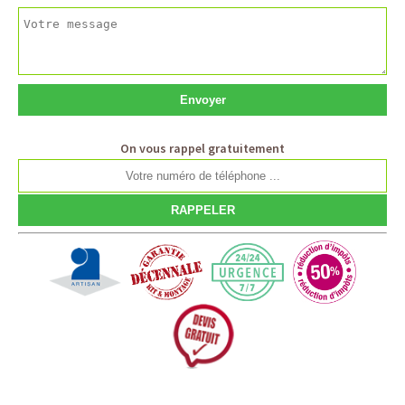
On vous rappel gratuitement