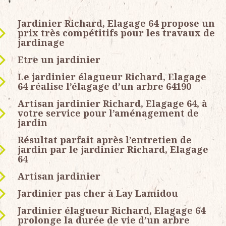
Jardinier Richard, Elagage 64 propose un
prix très compétitifs pour les travaux de
jardinage
Etre un jardinier
Le jardinier élagueur Richard, Elagage
64 réalise l’élagage d’un arbre 64190
Artisan jardinier Richard, Elagage 64, à
votre service pour l’aménagement de
jardin
Résultat parfait après l’entretien de
jardin par le jardinier Richard, Elagage
64
Artisan jardinier
Jardinier pas cher à Lay Lamidou
Jardinier élagueur Richard, Elagage 64
prolonge la durée de vie d’un arbre