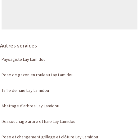
Autres services
Paysagiste Lay Lamidou
Pose de gazon en rouleau Lay Lamidou
Taille de haie Lay Lamidou
Abattage d'arbres Lay Lamidou
Dessouchage arbre et haie Lay Lamidou
Pose et changement grillage et clôture Lay Lamidou