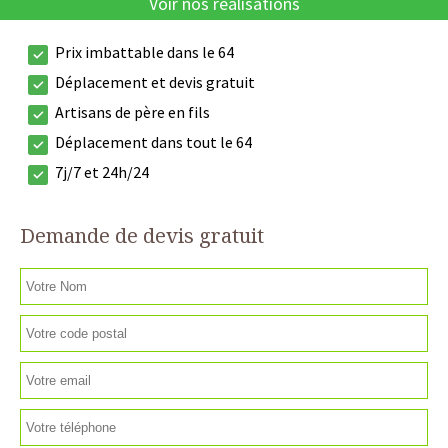
Voir nos réalisations
Prix imbattable dans le 64
Déplacement et devis gratuit
Artisans de père en fils
Déplacement dans tout le 64
7j/7 et 24h/24
Demande de devis gratuit