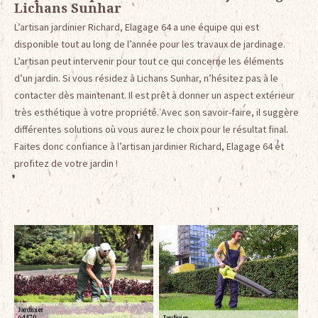
Lichans Sunhar
L’artisan jardinier Richard, Elagage 64 a une équipe qui est
disponible tout au long de l’année pour les travaux de jardinage.
L’artisan peut intervenir pour tout ce qui concerne les éléments
d’un jardin. Si vous résidez à Lichans Sunhar, n’hésitez pas à le
contacter dès maintenant. Il est prêt à donner un aspect extérieur
très esthétique à votre propriété. Avec son savoir-faire, il suggère
différentes solutions où vous aurez le choix pour le résultat final.
Faites donc confiance à l’artisan jardinier Richard, Elagage 64 et
profitez de votre jardin !