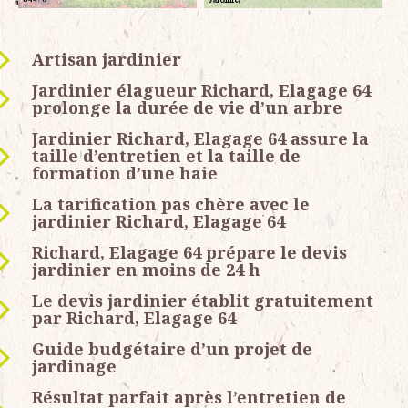
Artisan jardinier
Jardinier élagueur Richard, Elagage 64
prolonge la durée de vie d’un arbre
Jardinier Richard, Elagage 64 assure la
taille d’entretien et la taille de
formation d’une haie
La tarification pas chère avec le
jardinier Richard, Elagage 64
Richard, Elagage 64 prépare le devis
jardinier en moins de 24 h
Le devis jardinier établit gratuitement
par Richard, Elagage 64
Guide budgétaire d’un projet de
jardinage
Résultat parfait après l’entretien de