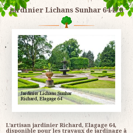
jardinier Lichans Sunhar 64470
L’artisan jardinier Richard, Elagage 64,
disponible pour les travaux de jardinage à