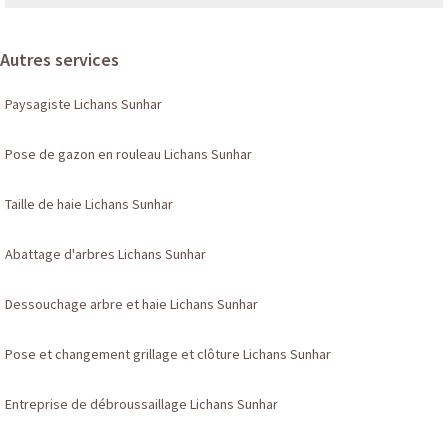
Autres services
Paysagiste Lichans Sunhar
Pose de gazon en rouleau Lichans Sunhar
Taille de haie Lichans Sunhar
Abattage d'arbres Lichans Sunhar
Dessouchage arbre et haie Lichans Sunhar
Pose et changement grillage et clôture Lichans Sunhar
Entreprise de débroussaillage Lichans Sunhar