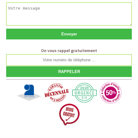
On vous rappel gratuitement