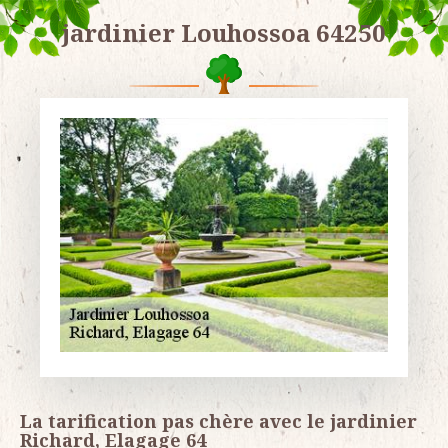
jardinier Louhossoa 64250
La tarification pas chère avec le jardinier
Richard, Elagage 64