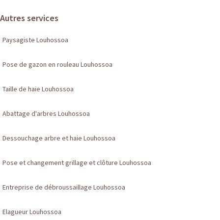
Autres services
Paysagiste Louhossoa
Pose de gazon en rouleau Louhossoa
Taille de haie Louhossoa
Abattage d'arbres Louhossoa
Dessouchage arbre et haie Louhossoa
Pose et changement grillage et clôture Louhossoa
Entreprise de débroussaillage Louhossoa
Elagueur Louhossoa