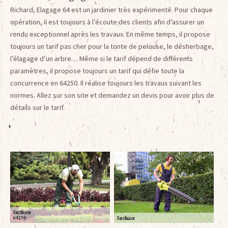
Richard, Elagage 64 est un jardinier très expérimenté. Pour chaque
opération, il est toujours à l’écoute des clients afin d’assurer un
rendu exceptionnel après les travaux. En même temps, il propose
toujours un tarif pas cher pour la tonte de pelouse, le désherbage,
l’élagage d’un arbre… Même si le tarif dépend de différents
paramètres, il propose toujours un tarif qui défie toute la
concurrence en 64250. Il réalise toujours les travaux suivant les
normes. Allez sur son site et demandez un devis pour avoir plus de
détails sur le tarif.