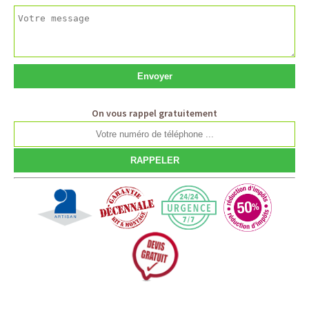
On vous rappel gratuitement