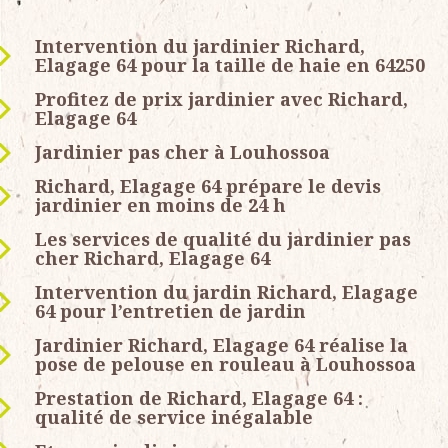
Intervention du jardinier Richard,
Elagage 64 pour la taille de haie en 64250
Profitez de prix jardinier avec Richard,
Elagage 64
Jardinier pas cher à Louhossoa
Richard, Elagage 64 prépare le devis
jardinier en moins de 24 h
Les services de qualité du jardinier pas
cher Richard, Elagage 64
Intervention du jardin Richard, Elagage
64 pour l’entretien de jardin
Jardinier Richard, Elagage 64 réalise la
pose de pelouse en rouleau à Louhossoa
Prestation de Richard, Elagage 64 :
qualité de service inégalable