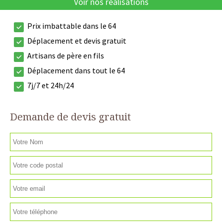
Voir nos réalisations
Prix imbattable dans le 64
Déplacement et devis gratuit
Artisans de père en fils
Déplacement dans tout le 64
7j/7 et 24h/24
Demande de devis gratuit