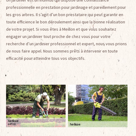
Un jardinier est un individu qui dispose une connaissance
professionnelle en prestation pour jardinage et pareillement pour
les gros arbres. Il s’agit d’un bon prestataire qui peut garantir en
toute efficience le bon déroulement ainsi que la bonne réalisation
de votre projet. Si vous êtes à Meillon et que vous souhaitez
engager un jardinier tout proche de chez vous pour votre
recherche d’un jardinier professionnel et expert, nous vous prions
de nous faire appel. Nous sommes prêts à intervenir en toute
efficacité pour atteindre tous vos objectifs.