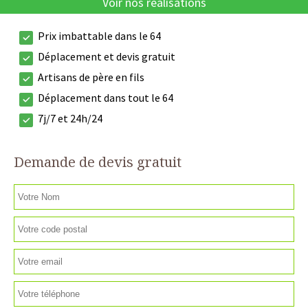
Voir nos réalisations
Prix imbattable dans le 64
Déplacement et devis gratuit
Artisans de père en fils
Déplacement dans tout le 64
7j/7 et 24h/24
Demande de devis gratuit