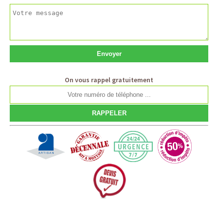
On vous rappel gratuitement