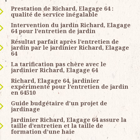
Prestation de Richard, Elagage 64 :
qualité de service inégalable
Intervention du jardin Richard, Elagage
64 pour l’entretien de jardin
Résultat parfait après l’entretien de
jardin par le jardinier Richard, Elagage
64
La tarification pas chère avec le
jardinier Richard, Elagage 64
Richard, Elagage 64, jardinier
expérimenté pour l’entretien de jardin
en 64510
Guide budgétaire d’un projet de
jardinage
Jardinier Richard, Elagage 64 assure la
taille d’entretien et la taille de
formation d’une haie