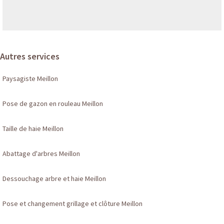
Autres services
Paysagiste Meillon
Pose de gazon en rouleau Meillon
Taille de haie Meillon
Abattage d'arbres Meillon
Dessouchage arbre et haie Meillon
Pose et changement grillage et clôture Meillon