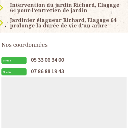
Intervention du jardin Richard, Elagage
64 pour l’entretien de jardin
Jardinier élagueur Richard, Elagage 64
prolonge la durée de vie d’un arbre
Nos coordonnées
05 33 06 34 00
Bureau
07 86 88 19 43
Chantier