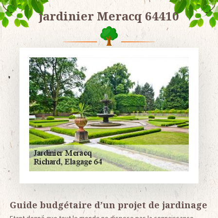
jardinier Meracq 64410
Guide budgétaire d’un projet de jardinage