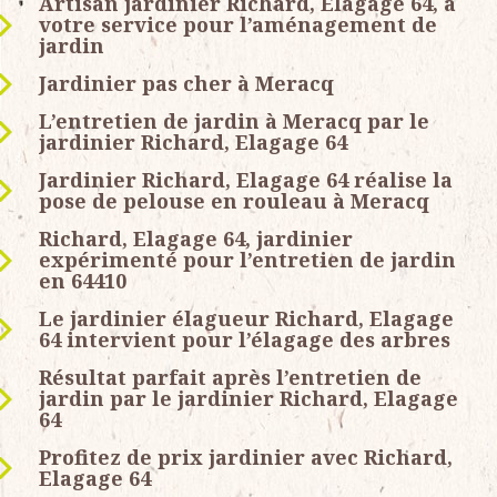
Artisan jardinier Richard, Elagage 64, à
votre service pour l’aménagement de
jardin
Jardinier pas cher à Meracq
L’entretien de jardin à Meracq par le
jardinier Richard, Elagage 64
Jardinier Richard, Elagage 64 réalise la
pose de pelouse en rouleau à Meracq
Richard, Elagage 64, jardinier
expérimenté pour l’entretien de jardin
en 64410
Le jardinier élagueur Richard, Elagage
64 intervient pour l’élagage des arbres
Résultat parfait après l’entretien de
jardin par le jardinier Richard, Elagage
64
Profitez de prix jardinier avec Richard,
Elagage 64