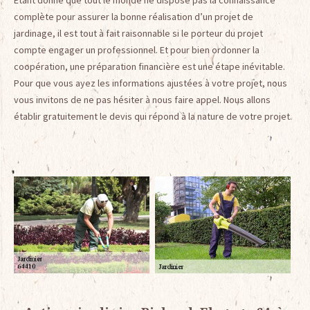
Etant donné que tout le monde ne dispose pas la connaissance
complète pour assurer la bonne réalisation d’un projet de
jardinage, il est tout à fait raisonnable si le porteur du projet
compte engager un professionnel. Et pour bien ordonner la
coopération, une préparation financière est une étape inévitable.
Pour que vous ayez les informations ajustées à votre projet, nous
vous invitons de ne pas hésiter à nous faire appel. Nous allons
établir gratuitement le devis qui répond à la nature de votre projet.