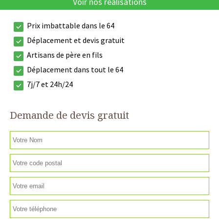
Voir nos réalisations
Prix imbattable dans le 64
Déplacement et devis gratuit
Artisans de père en fils
Déplacement dans tout le 64
7j/7 et 24h/24
Demande de devis gratuit