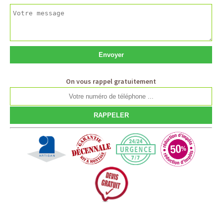
On vous rappel gratuitement