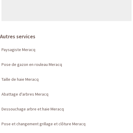
Autres services
Paysagiste Meracq
Pose de gazon en rouleau Meracq
Taille de haie Meracq
Abattage d'arbres Meracq
Dessouchage arbre et haie Meracq
Pose et changement grillage et clôture Meracq