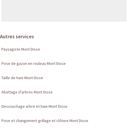
Autres services
Paysagiste Mont Disse
Pose de gazon en rouleau Mont Disse
Taille de haie Mont Disse
Abattage d'arbres Mont Disse
Dessouchage arbre et haie Mont Disse
Pose et changement grillage et clôture Mont Disse