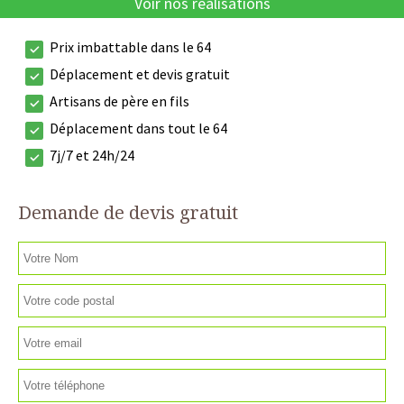
Voir nos réalisations
Prix imbattable dans le 64
Déplacement et devis gratuit
Artisans de père en fils
Déplacement dans tout le 64
7j/7 et 24h/24
Demande de devis gratuit