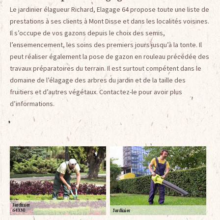
Le jardinier élagueur Richard, Elagage 64 propose toute une liste de
prestations à ses clients à Mont Disse et dans les localités voisines.
Il s’occupe de vos gazons depuis le choix des semis,
l’ensemencement, les soins des premiers jours jusqu’à la tonte. Il
peut réaliser également la pose de gazon en rouleau précédée des
travaux préparatoires du terrain. Il est surtout compétent dans le
domaine de l’élagage des arbres du jardin et de la taille des
fruitiers et d’autres végétaux. Contactez-le pour avoir plus
d’informations.