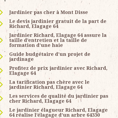
Jardinier pas cher à Mont Disse
Le devis jardinier gratuit de la part de
Richard, Elagage 64
Jardinier Richard, Elagage 64 assure la
taille d’entretien et la taille de
formation d’une haie
Guide budgétaire d’un projet de
jardinage
Profitez de prix jardinier avec Richard,
Elagage 64
La tarification pas chère avec le
jardinier Richard, Elagage 64
Les services de qualité du jardinier pas
cher Richard, Elagage 64
Le jardinier élagueur Richard, Elagage
64 réalise l’élagage d’un arbre 64330