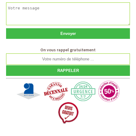
On vous rappel gratuitement