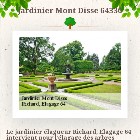
jardinier Mont Disse 64330
Le jardinier élagueur Richard, Elagage 64
intervient pour l’élagage des arbres