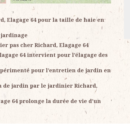
d, Elagage 64 pour la taille de haie en
 jardinage
nier pas cher Richard, Elagage 64
lagage 64 intervient pour l’élagage des
xpérimenté pour l’entretien de jardin en
n de jardin par le jardinier Richard,
age 64 prolonge la durée de vie d’un