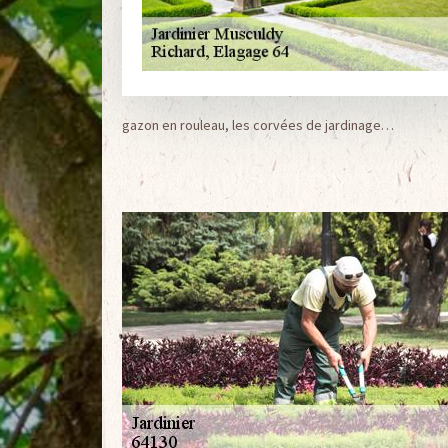
gazon en rouleau, les corvées de jardinage…