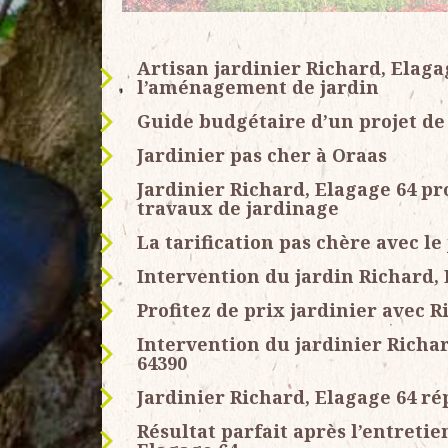
Artisan jardinier Richard, Elaga
l’aménagement de jardin
Guide budgétaire d’un projet de
Jardinier pas cher à Oraas
Jardinier Richard, Elagage 64 pr
travaux de jardinage
La tarification pas chère avec le
Intervention du jardin Richard, 
Profitez de prix jardinier avec R
Intervention du jardinier Richar
64390
Jardinier Richard, Elagage 64 ré
Résultat parfait après l’entretie