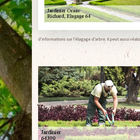
d’informations sur l’élagage d’arbre. Il peut aussi réalis