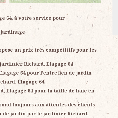
ge 64, à votre service pour
 jardinage
opose un prix très compétitifs pour les
 jardinier Richard, Elagage 64
Elagage 64 pour l’entretien de jardin
ichard, Elagage 64
d, Elagage 64 pour la taille de haie en
pond toujours aux attentes des clients
n de jardin par le jardinier Richard,