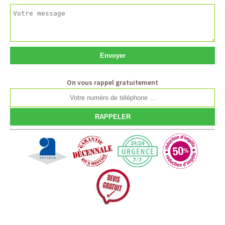
On vous rappel gratuitement