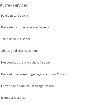
Autres services
Paysagiste Ossenx
Pose de gazon en rouleau Ossenx
Taille de haie Ossenx
Abattage d'arbres Ossenx
Dessouchage arbre et haie Ossenx
Pose et changement grillage et clôture Ossenx
Entreprise de débroussaillage Ossenx
Elagueur Ossenx