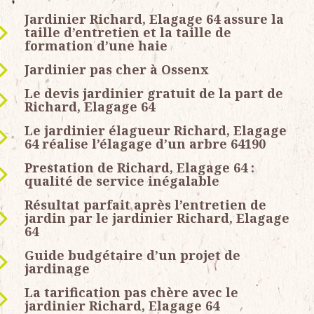
Jardinier Richard, Elagage 64 assure la
taille d’entretien et la taille de
formation d’une haie
Jardinier pas cher à Ossenx
Le devis jardinier gratuit de la part de
Richard, Elagage 64
Le jardinier élagueur Richard, Elagage
64 réalise l’élagage d’un arbre 64190
Prestation de Richard, Elagage 64 :
qualité de service inégalable
Résultat parfait après l’entretien de
jardin par le jardinier Richard, Elagage
64
Guide budgétaire d’un projet de
jardinage
La tarification pas chère avec le
jardinier Richard, Elagage 64