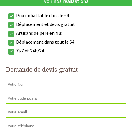
Voir nos réalisations
Prix imbattable dans le 64
Déplacement et devis gratuit
Artisans de père en fils
Déplacement dans tout le 64
7j/7 et 24h/24
Demande de devis gratuit