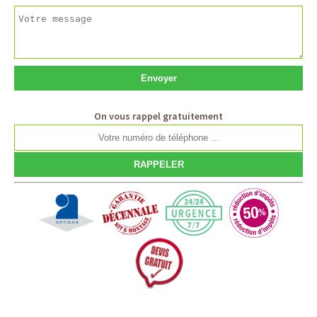
On vous rappel gratuitement