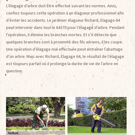
L’élagage d’arbre doit être effectué suivant les normes. Ainsi,
confiez toujours cette opération à un élagueur professionnel afin
d’éviter les accidents. Le jardinier élagueur Richard, Elagage 64
peut intervenir dans tout le 64370 pour l’élagage d’arbre. Pendant
l’opération, il élimine les branches mortes. Et s’il détecte que
quelques branches sont à proximité des fils aériens, il les coupe.
Une opération d’élagage mal effectuée peut entraîner l’abattage
d’un arbre. Mais avec Richard, Elagage 64, le résultat de l’élagage
est toujours parfait où il prolonge la durée de vie de l’arbre en
question.