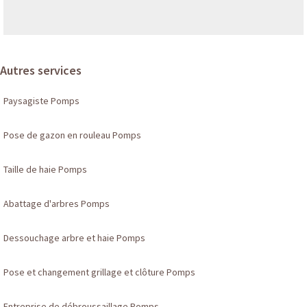
Autres services
Paysagiste Pomps
Pose de gazon en rouleau Pomps
Taille de haie Pomps
Abattage d'arbres Pomps
Dessouchage arbre et haie Pomps
Pose et changement grillage et clôture Pomps
Entreprise de débroussaillage Pomps