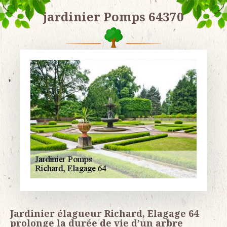
jardinier Pomps 64370
Jardinier élagueur Richard, Elagage 64
prolonge la durée de vie d’un arbre