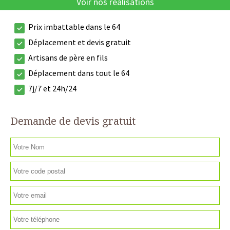
Voir nos réalisations
Prix imbattable dans le 64
Déplacement et devis gratuit
Artisans de père en fils
Déplacement dans tout le 64
7j/7 et 24h/24
Demande de devis gratuit