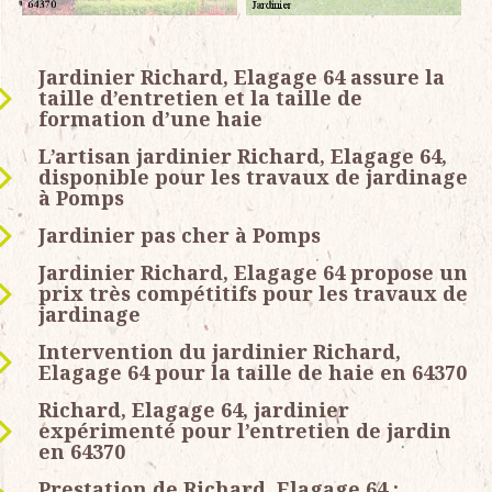
Jardinier Richard, Elagage 64 assure la
taille d’entretien et la taille de
formation d’une haie
L’artisan jardinier Richard, Elagage 64,
disponible pour les travaux de jardinage
à Pomps
Jardinier pas cher à Pomps
Jardinier Richard, Elagage 64 propose un
prix très compétitifs pour les travaux de
jardinage
Intervention du jardinier Richard,
Elagage 64 pour la taille de haie en 64370
Richard, Elagage 64, jardinier
expérimenté pour l’entretien de jardin
en 64370
Prestation de Richard, Elagage 64 :