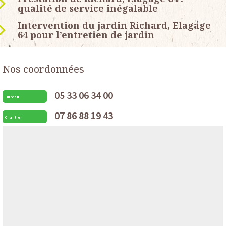
qualité de service inégalable
Intervention du jardin Richard, Elagage
64 pour l’entretien de jardin
Nos coordonnées
05 33 06 34 00
Bureau
07 86 88 19 43
Chantier