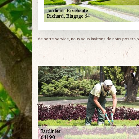
de notre service, nous vous invitons de nous poser vo