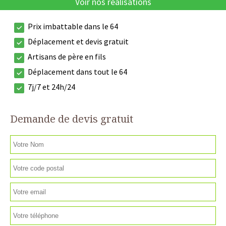
Voir nos réalisations
Prix imbattable dans le 64
Déplacement et devis gratuit
Artisans de père en fils
Déplacement dans tout le 64
7j/7 et 24h/24
Demande de devis gratuit