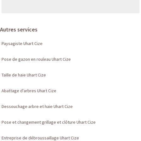
Autres services
Paysagiste Uhart Cize
Pose de gazon en rouleau Uhart Cize
Taille de haie Uhart Cize
Abattage d'arbres Uhart Cize
Dessouchage arbre et haie Uhart Cize
Pose et changement grillage et clôture Uhart Cize
Entreprise de débroussaillage Uhart Cize