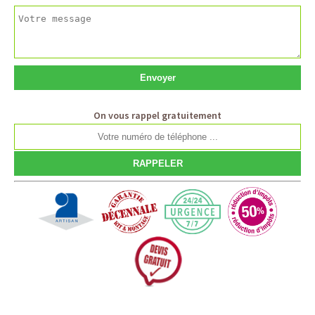
On vous rappel gratuitement