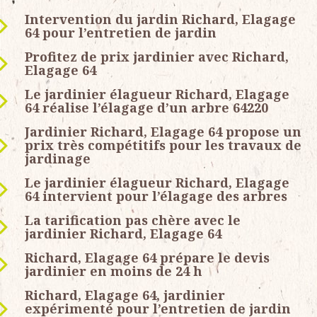
Intervention du jardin Richard, Elagage
64 pour l’entretien de jardin
Profitez de prix jardinier avec Richard,
Elagage 64
Le jardinier élagueur Richard, Elagage
64 réalise l’élagage d’un arbre 64220
Jardinier Richard, Elagage 64 propose un
prix très compétitifs pour les travaux de
jardinage
Le jardinier élagueur Richard, Elagage
64 intervient pour l’élagage des arbres
La tarification pas chère avec le
jardinier Richard, Elagage 64
Richard, Elagage 64 prépare le devis
jardinier en moins de 24 h
Richard, Elagage 64, jardinier
expérimenté pour l’entretien de jardin