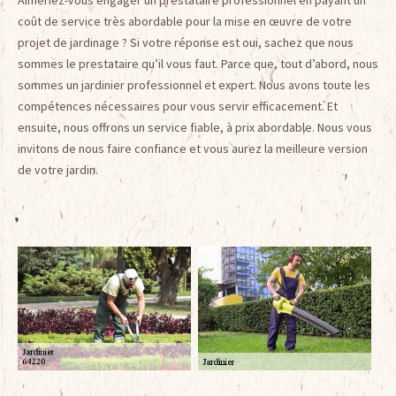
Aimeriez-vous engager un prestataire professionnel en payant un
coût de service très abordable pour la mise en œuvre de votre
projet de jardinage ? Si votre réponse est oui, sachez que nous
sommes le prestataire qu’il vous faut. Parce que, tout d’abord, nous
sommes un jardinier professionnel et expert. Nous avons toute les
compétences nécessaires pour vous servir efficacement. Et
ensuite, nous offrons un service fiable, à prix abordable. Nous vous
invitons de nous faire confiance et vous aurez la meilleure version
de votre jardin.