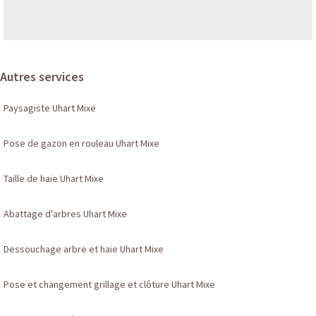
Autres services
Paysagiste Uhart Mixe
Pose de gazon en rouleau Uhart Mixe
Taille de haie Uhart Mixe
Abattage d'arbres Uhart Mixe
Dessouchage arbre et haie Uhart Mixe
Pose et changement grillage et clôture Uhart Mixe