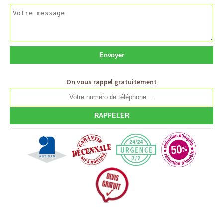
On vous rappel gratuitement