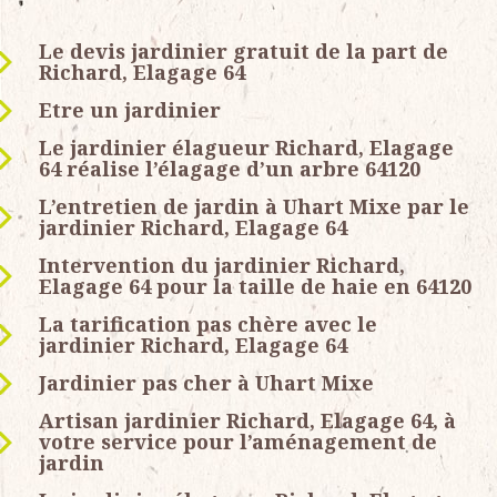
Le devis jardinier gratuit de la part de
Richard, Elagage 64
Etre un jardinier
Le jardinier élagueur Richard, Elagage
64 réalise l’élagage d’un arbre 64120
L’entretien de jardin à Uhart Mixe par le
jardinier Richard, Elagage 64
Intervention du jardinier Richard,
Elagage 64 pour la taille de haie en 64120
La tarification pas chère avec le
jardinier Richard, Elagage 64
Jardinier pas cher à Uhart Mixe
Artisan jardinier Richard, Elagage 64, à
votre service pour l’aménagement de
jardin