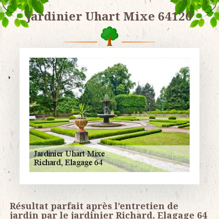
jardinier Uhart Mixe 64120
Résultat parfait après l’entretien de
jardin par le jardinier Richard, Elagage 64