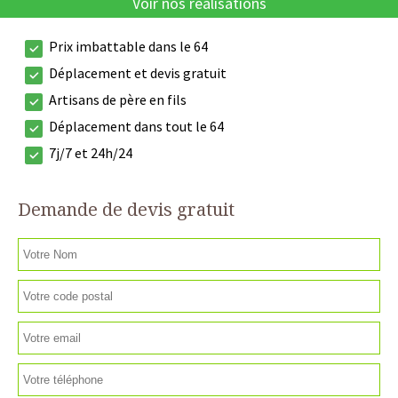
Voir nos réalisations
Prix imbattable dans le 64
Déplacement et devis gratuit
Artisans de père en fils
Déplacement dans tout le 64
7j/7 et 24h/24
Demande de devis gratuit